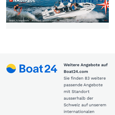
Weitere Angebote auf
Boat24.com
Sie finden 83 weitere
passende Angebote
mit Standort
ausserhalb der
Schweiz auf unserem
internationalen