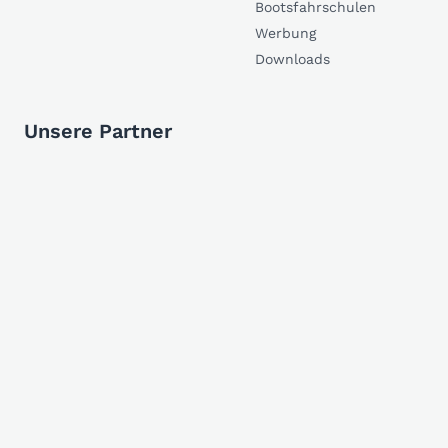
Bootsfahrschulen
Werbung
Downloads
Unsere Partner