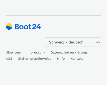
Über uns
Impressum
Datenschutzerklärung
AGB
Sicherheitshinweise
Hilfe
Kontakt