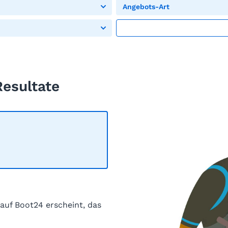
Angebots-Art
Resultate
 auf Boot24 erscheint, das