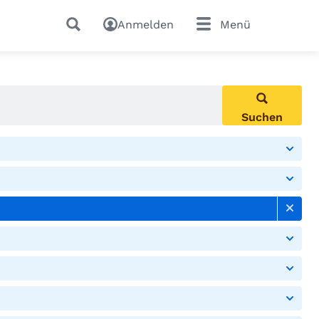
Anmelden
Menü
Suchen