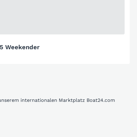
35 Weekender
 unserem internationalen Marktplatz Boat24.com