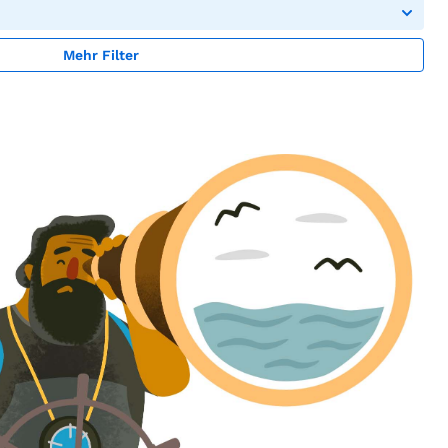
Mehr Filter