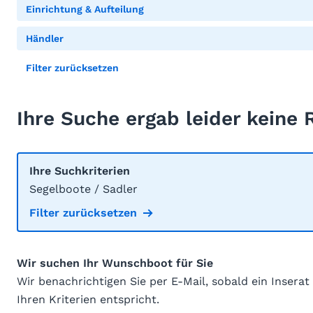
Einrichtung & Aufteilung
Händler
Filter zurücksetzen
Ihre Suche ergab leider keine 
Ihre Suchkriterien
Segelboote / Sadler
Filter zurücksetzen
Wir suchen Ihr Wunschboot für Sie
Wir benachrichtigen Sie per E-Mail, sobald ein Inserat
Ihren Kriterien entspricht.