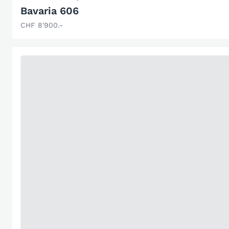
Bavaria 606
CHF 8'900.-