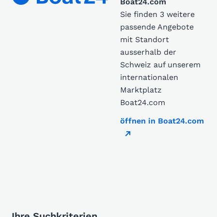
Boat24.com
Sie finden 3 weitere
passende Angebote
mit Standort
ausserhalb der
Schweiz auf unserem
internationalen
Marktplatz
Boat24.com
öffnen in Boat24.com
Ihre Suchkriterien