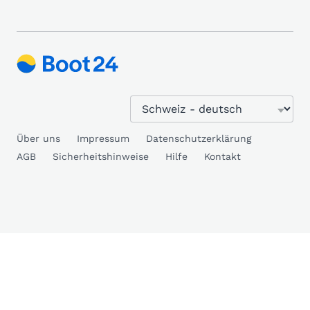
Über uns
Impressum
Datenschutzerklärung
AGB
Sicherheitshinweise
Hilfe
Kontakt