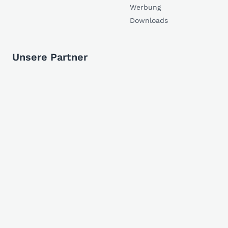
Werbung
Downloads
Unsere Partner