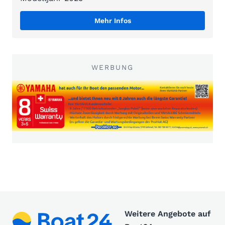
Mehr Infos
WERBUNG
Weitere Angebote auf