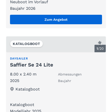
Neuboot im Vorlauf
Baujahr 2026
Zum Angebot
KATALOGBOOT
1
/
20
DAYSAILER
Saffier Se 24 Lite
8.00 x 2.40 m
Abmessungen
2025
Baujahr
Katalogboot
Katalogboot
Modelljahr 2025