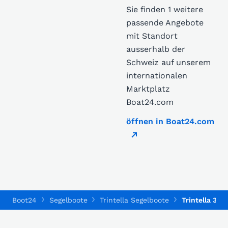
Sie finden 1 weitere
passende Angebote
mit Standort
ausserhalb der
Schweiz auf unserem
internationalen
Marktplatz
Boat24.com
öffnen in Boat24.com
Boot24
Segelboote
Trintella Segelboote
Trintella 3