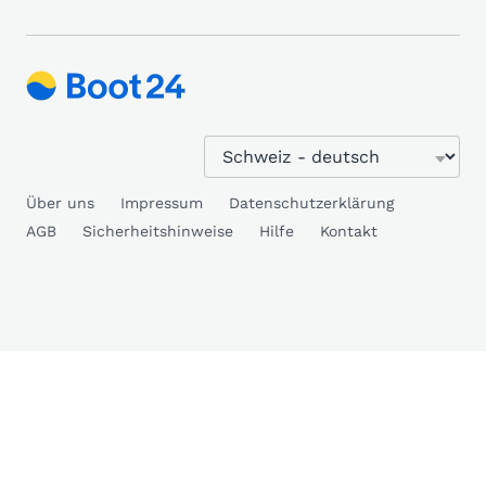
Über uns
Impressum
Datenschutzerklärung
AGB
Sicherheitshinweise
Hilfe
Kontakt