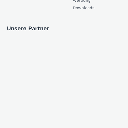
Werbung
Downloads
Unsere Partner