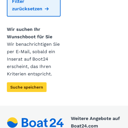
Filter
zurücksetzen
Wir suchen Ihr
Wunschboot für Sie
Wir benachrichtigen Sie
per E-Mail, sobald ein
Inserat auf Boot24
erscheint, das Ihren
Kriterien entspricht.
Suche speichern
Weitere Angebote auf
Boat24.com