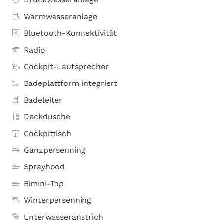
Warmwasseranlage
Bluetooth-Konnektivität
Radio
Cockpit-Lautsprecher
Badeplattform integriert
Badeleiter
Deckdusche
Cockpittisch
Ganzpersenning
Sprayhood
Bimini-Top
Winterpersenning
Unterwasseranstrich