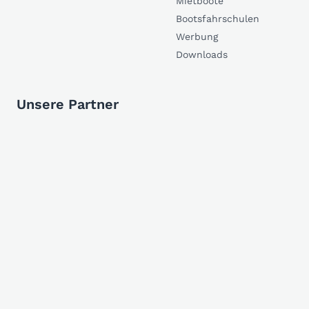
Mietboote
Bootsfahrschulen
Werbung
Downloads
Unsere Partner