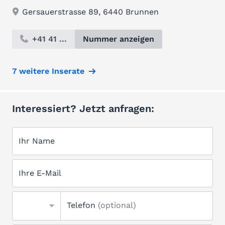
Gersauerstrasse 89, 6440 Brunnen
+41 41 ...
Nummer anzeigen
7 weitere Inserate
Interessiert? Jetzt anfragen:
Ihr Name
Ihre E-Mail
Telefon
(optional)