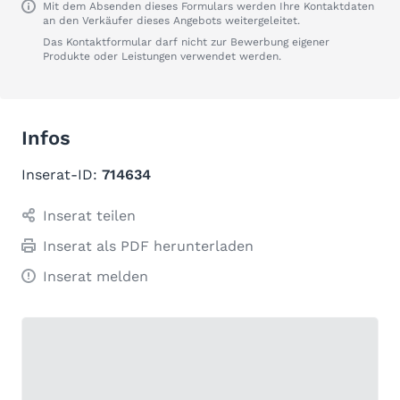
Mit dem Absenden dieses Formulars werden Ihre Kontaktdaten
an den Verkäufer dieses Angebots weitergeleitet.
Das Kontaktformular darf nicht zur Bewerbung eigener
Produkte oder Leistungen verwendet werden.
Infos
Inserat-ID:
714634
Inserat teilen
Inserat als PDF herunterladen
Inserat melden