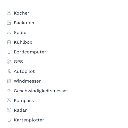
Kocher
Backofen
Spüle
Kühlbox
Bordcomputer
GPS
Autopilot
Windmesser
Geschwindigkeitsmesser
Kompass
Radar
Kartenplotter