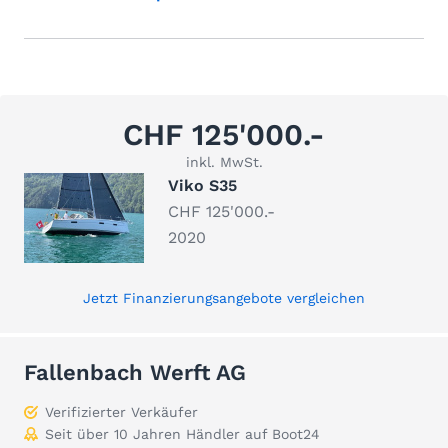
CHF 125'000.-
inkl. MwSt.
Viko S35
CHF 125'000.-
2020
Jetzt Finanzierungsangebote vergleichen
Fallenbach Werft AG
Verifizierter Verkäufer
Seit über 10 Jahren Händler auf Boot24