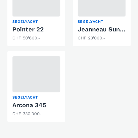
SEGELYACHT
SEGELYACHT
Pointer 22
Jeanneau Sun Odyssey 26
CHF 50'600.-
CHF 23'000.-
SEGELYACHT
Arcona 345
CHF 330'000.-