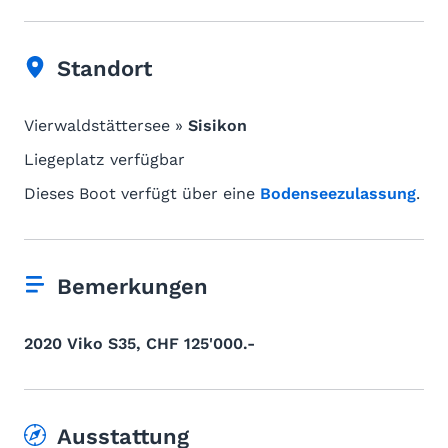
Standort
Vierwaldstättersee »
Sisikon
Liegeplatz verfügbar
Dieses Boot verfügt über eine
Bodenseezulassung
.
Bemerkungen
2020 Viko S35, CHF 125'000.-
Ausstattung