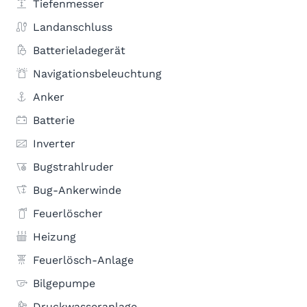
Tiefenmesser
Landanschluss
Batterieladegerät
Navigationsbeleuchtung
Anker
Batterie
Inverter
Bugstrahlruder
Bug-Ankerwinde
Feuerlöscher
Heizung
Feuerlösch-Anlage
Bilgepumpe
Druckwasseranlage