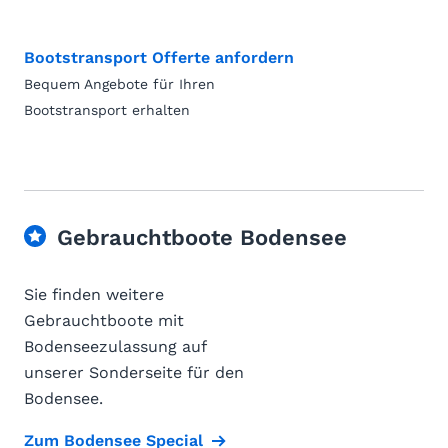
Bootstransport Offerte anfordern
Bequem Angebote für Ihren
Bootstransport erhalten
Gebrauchtboote Bodensee
Sie finden weitere
Gebrauchtboote mit
Bodenseezulassung auf
unserer Sonderseite für den
Bodensee.
Zum Bodensee Special