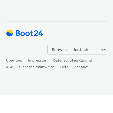
Über uns
Impressum
Datenschutzerklärung
AGB
Sicherheitshinweise
Hilfe
Kontakt