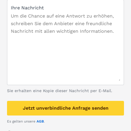
Ihre Nachricht
Sie erhalten eine Kopie dieser Nachricht per E-Mail.
Jetzt unverbindliche Anfrage senden
Es gelten unsere
AGB
.