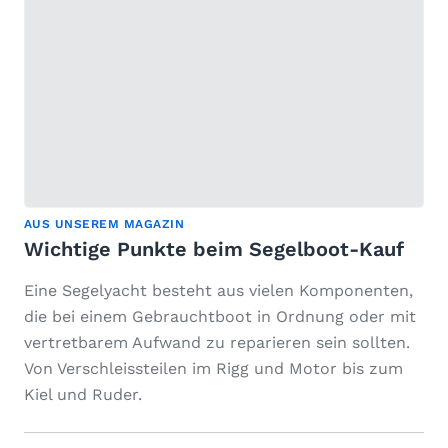
AUS UNSEREM MAGAZIN
Wichtige Punkte beim Segelboot-Kauf
Eine Segelyacht besteht aus vielen Komponenten,
die bei einem Gebrauchtboot in Ordnung oder mit
vertretbarem Aufwand zu reparieren sein sollten.
Von Verschleissteilen im Rigg und Motor bis zum
Kiel und Ruder.