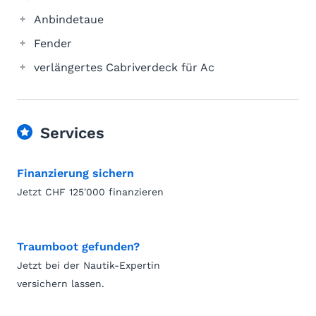
Anbindetaue
Fender
verlängertes Cabriverdeck für Ac
Services
Finanzierung sichern
Jetzt CHF 125'000 finanzieren
Traumboot gefunden?
Jetzt bei der Nautik-Expertin
versichern lassen.