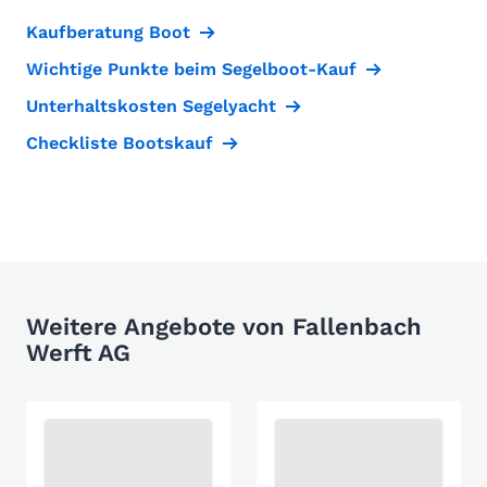
Kaufberatung Boot
Wichtige Punkte beim Segelboot-Kauf
Unterhaltskosten Segelyacht
Checkliste Bootskauf
Weitere Angebote von Fallenbach
Werft AG