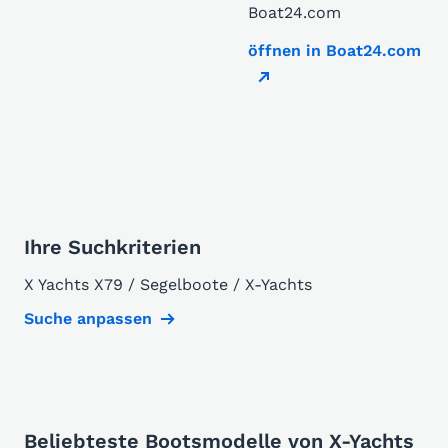
Boat24.com
öffnen in Boat24.com
Ihre Suchkriterien
X Yachts X79 / Segelboote / X-Yachts
Suche anpassen
Beliebteste Bootsmodelle von X-Yachts