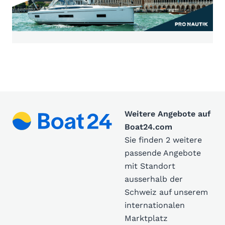
Weitere Angebote auf
Boat24.com
Sie finden 2 weitere
passende Angebote
mit Standort
ausserhalb der
Schweiz auf unserem
internationalen
Marktplatz