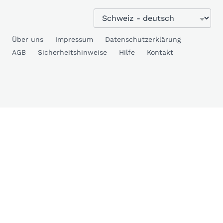
Über uns
Impressum
Datenschutzerklärung
AGB
Sicherheitshinweise
Hilfe
Kontakt