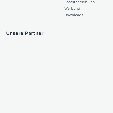
Bootsfahrschulen
Werbung
Downloads
Unsere Partner