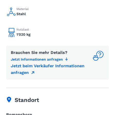
Material
Stahl
Nutzlast
1'020 kg
Brauchen Sie mehr Details?
Jetzt Informationen anfragen
Jetzt beim Verkäufer Informationen
anfragen
Standort
Romanshorn