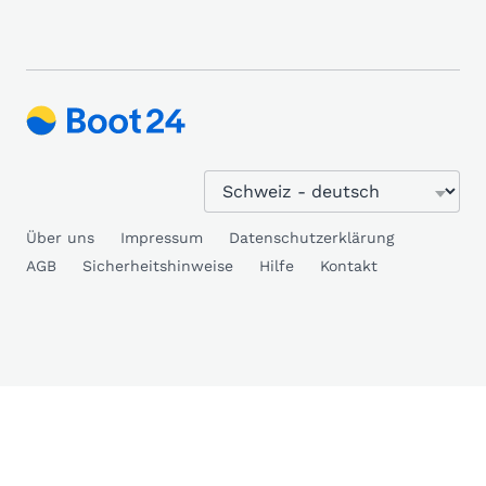
Über uns
Impressum
Datenschutzerklärung
AGB
Sicherheitshinweise
Hilfe
Kontakt