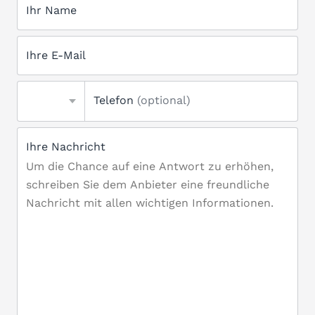
Ihr Name
Ihre E-Mail
Telefon
(optional)
Ihre Nachricht