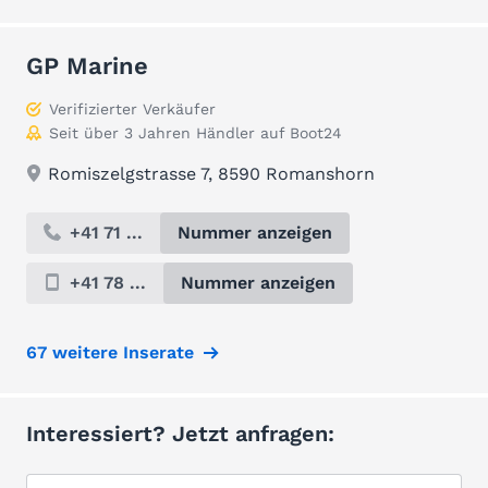
GP Marine
Verifizierter Verkäufer
Seit über 3 Jahren Händler auf Boot24
Romiszelgstrasse 7, 8590 Romanshorn
+41 71 ...
Nummer anzeigen
+41 78 ...
Nummer anzeigen
67 weitere Inserate
Interessiert? Jetzt anfragen: