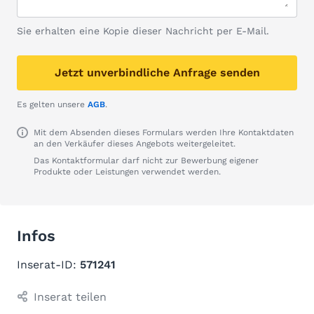
Sie erhalten eine Kopie dieser Nachricht per E-Mail.
Jetzt unverbindliche Anfrage senden
Es gelten unsere
AGB
.
Mit dem Absenden dieses Formulars werden Ihre Kontaktdaten
an den Verkäufer dieses Angebots weitergeleitet.
Das Kontaktformular darf nicht zur Bewerbung eigener
Produkte oder Leistungen verwendet werden.
Infos
Inserat-ID:
571241
Inserat teilen