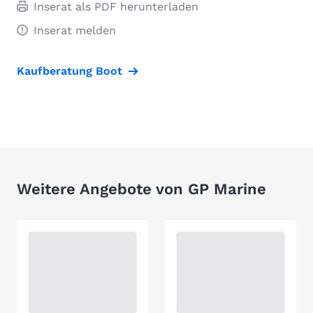
Inserat als PDF herunterladen
Inserat melden
Kaufberatung Boot
Weitere Angebote von GP Marine