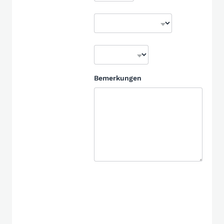
Bemerkungen