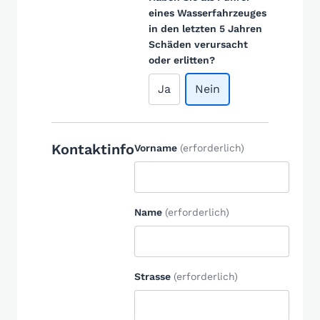
eines Wasserfahrzeuges
in den letzten 5 Jahren
Schäden verursacht
oder erlitten?
Ja
Nein
Kontaktinfo
Vorname
(erforderlich)
Name
(erforderlich)
Strasse
(erforderlich)