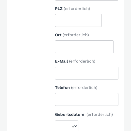
PLZ
(erforderlich)
Ort
(erforderlich)
E-Mail
(erforderlich)
Telefon
(erforderlich)
Geburtsdatum
(erforderlich)