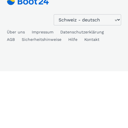
Über uns
Impressum
Datenschutzerklärung
AGB
Sicherheitshinweise
Hilfe
Kontakt