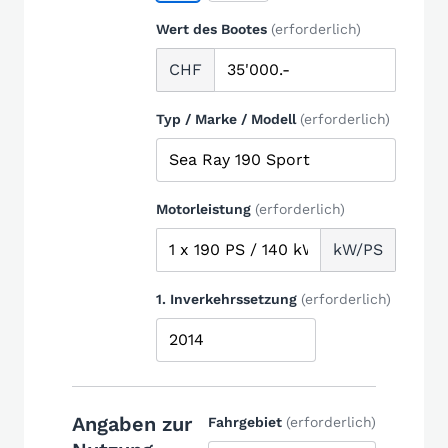
Wert des Bootes
(erforderlich)
CHF
Typ / Marke / Modell
(erforderlich)
Motorleistung
(erforderlich)
kW/PS
1. Inverkehrssetzung
(erforderlich)
Angaben zur
Fahrgebiet
(erforderlich)