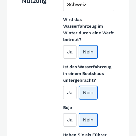
Nutzung
Wird das
Wasserfahrzeug im
Winter durch eine Werft
betreut?
Ja
Nein
Ist das Wasserfahrzeug
in einem Bootshaus
untergebracht?
Ja
Nein
Boje
Ja
Nein
Haben Sie als Führer