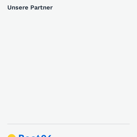
Unsere Partner