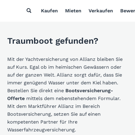
Kaufen
Mieten
Verkaufen
Bewer
Traumboot gefunden?
Mit der Yachtversicherung von Allianz bleiben Sie
auf Kurs. Egal ob im heimischen Gewässern oder
auf der ganzen Welt. Allianz sorgt dafür, dass Sie
immer genügend Wasser unter dem Kiel haben.
Bestellen Sie direkt eine
Bootsversicherung-
Offerte
mittels dem nebenstehendem Formular.
Mit dem Marktführer Allianz im Bereich
Bootsversicherung, setzen Sie auf einen
kompetenten Partner für Ihre
Wasserfahrzeugversicherung.