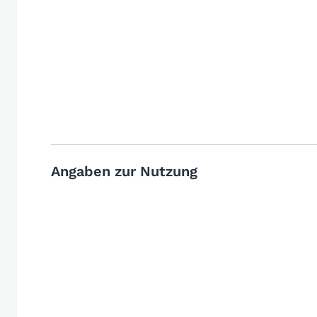
Angaben zur Nutzung