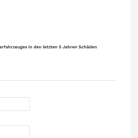
erfahrzeuges in den letzten 5 Jahren Schäden