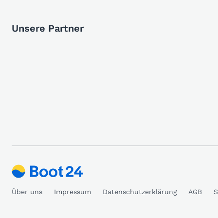
Unsere Partner
Über uns
Impressum
Datenschutzerklärung
AGB
S