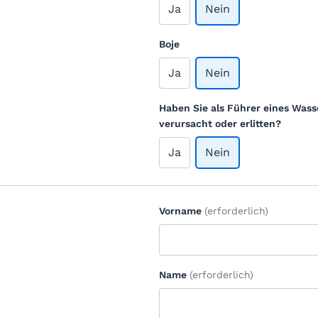
Ja
Nein
Boje
Ja
Nein
Haben Sie als Führer eines Wass
verursacht oder erlitten?
Ja
Nein
Vorname
(erforderlich)
Name
(erforderlich)