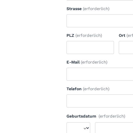
Strasse
(erforderlich)
PLZ
(erforderlich)
Ort
(er
E-Mail
(erforderlich)
Telefon
(erforderlich)
Geburtsdatum
(erforderlich)