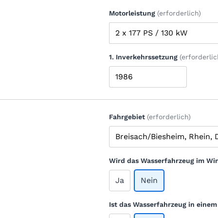
Motorleistung
(erforderlich)
1. Inverkehrssetzung
(erforderlic
Fahrgebiet
(erforderlich)
Wird das Wasserfahrzeug im Win
Ja
Nein
Ist das Wasserfahrzeug in eine