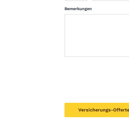
Bemerkungen
Versicherungs-Offert