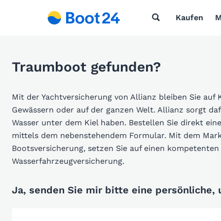
Kaufen
M
Traumboot gefunden?
Mit der Yachtversicherung von Allianz bleiben Sie auf 
Gewässern oder auf der ganzen Welt. Allianz sorgt da
Wasser unter dem Kiel haben. Bestellen Sie direkt ein
mittels dem nebenstehendem Formular. Mit dem Markt
Bootsversicherung, setzen Sie auf einen kompetenten 
Wasserfahrzeugversicherung.
Ja, senden Sie mir bitte eine persönliche,