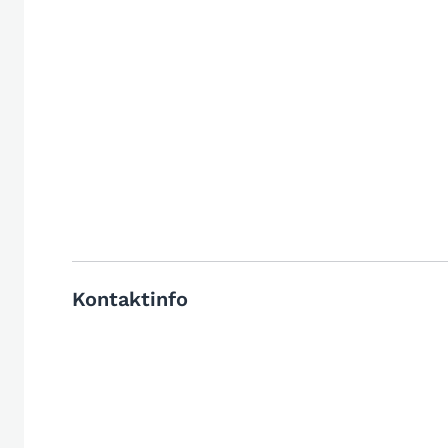
Kontaktinfo