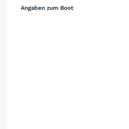
Angaben zum Boot