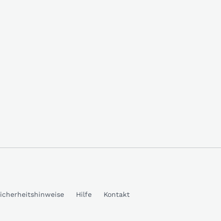
icherheitshinweise
Hilfe
Kontakt