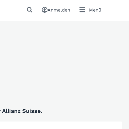
Anmelden
Menü
Allianz Suisse.