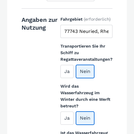
Angaben zur
Fahrgebiet
(erforderlich)
Nutzung
Transportieren Sie Ihr
Schiff zu
Regattaveranstaltungen?
Ja
Nein
Wird das
Wasserfahrzeug im
Winter durch eine Werft
betreut?
Ja
Nein
Ist das Wasserfahrzeug