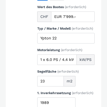
Wert des Bootes
(erforderlich)
CHF
Typ / Marke / Modell
(erforderlich)
Motorleistung
(erforderlich)
kW/PS
Segelfläche
(erforderlich)
m2
1. Inverkehrssetzung
(erforderlich)