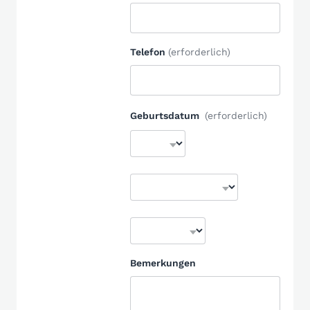
Telefon
(erforderlich)
Geburtsdatum
(erforderlich)
Bemerkungen