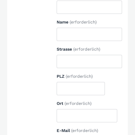
Name
(erforderlich)
Strasse
(erforderlich)
PLZ
(erforderlich)
Ort
(erforderlich)
E-Mail
(erforderlich)