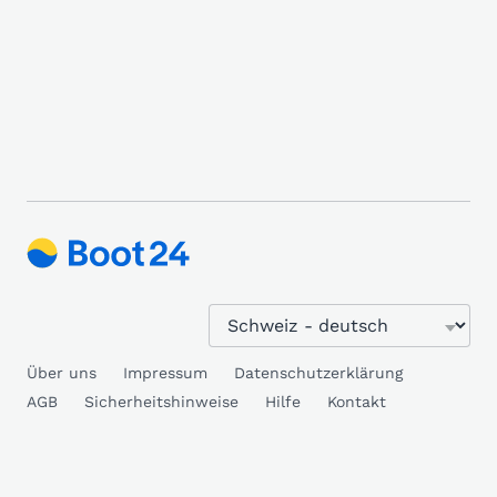
Über uns
Impressum
Datenschutzerklärung
AGB
Sicherheitshinweise
Hilfe
Kontakt