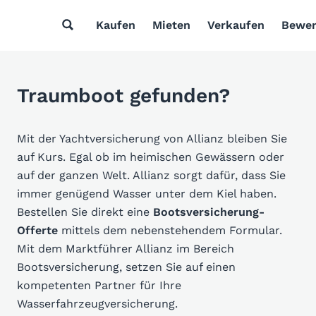
Kaufen
Mieten
Verkaufen
Bewer
Traumboot gefunden?
Mit der Yachtversicherung von Allianz bleiben Sie
auf Kurs. Egal ob im heimischen Gewässern oder
auf der ganzen Welt. Allianz sorgt dafür, dass Sie
immer genügend Wasser unter dem Kiel haben.
Bestellen Sie direkt eine
Bootsversicherung-
Offerte
mittels dem nebenstehendem Formular.
Mit dem Marktführer Allianz im Bereich
Bootsversicherung, setzen Sie auf einen
kompetenten Partner für Ihre
Wasserfahrzeugversicherung.