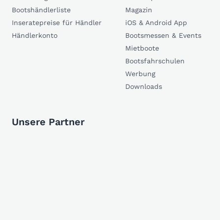
Bootshändlerliste
Magazin
Inseratepreise für Händler
iOS & Android App
Händlerkonto
Bootsmessen & Events
Mietboote
Bootsfahrschulen
Werbung
Downloads
Unsere Partner