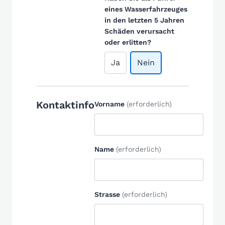
eines Wasserfahrzeuges
in den letzten 5 Jahren
Schäden verursacht
oder erlitten?
Ja
Nein
Kontaktinfo
Vorname
(erforderlich)
Name
(erforderlich)
Strasse
(erforderlich)