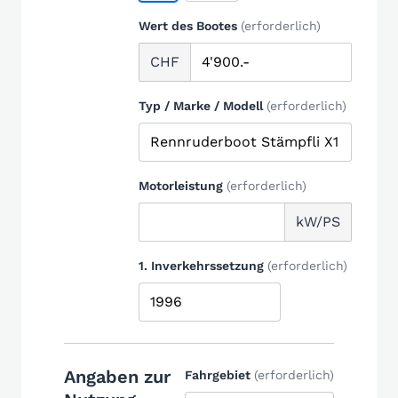
Wert des Bootes
(erforderlich)
CHF
Typ / Marke / Modell
(erforderlich)
Motorleistung
(erforderlich)
kW/PS
1. Inverkehrssetzung
(erforderlich)
Angaben zur
Fahrgebiet
(erforderlich)