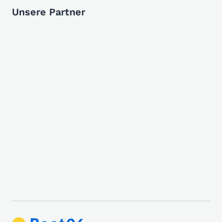
Unsere Partner