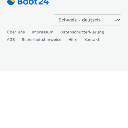
Über uns
Impressum
Datenschutzerklärung
AGB
Sicherheitshinweise
Hilfe
Kontakt