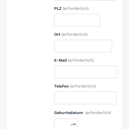
PLZ
(erforderlich)
Ort
(erforderlich)
E-Mail
(erforderlich)
Telefon
(erforderlich)
Geburtsdatum
(erforderlich)