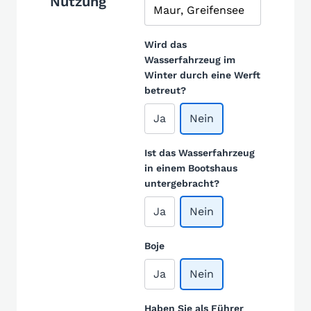
Nutzung
Wird das
Wasserfahrzeug im
Winter durch eine Werft
betreut?
Ja
Nein
Ist das Wasserfahrzeug
in einem Bootshaus
untergebracht?
Ja
Nein
Boje
Ja
Nein
Haben Sie als Führer