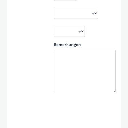
Bemerkungen