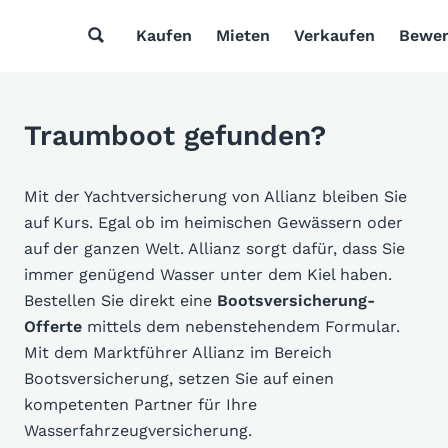
Kaufen
Mieten
Verkaufen
Bewer
Traumboot gefunden?
Mit der Yachtversicherung von Allianz bleiben Sie
auf Kurs. Egal ob im heimischen Gewässern oder
auf der ganzen Welt. Allianz sorgt dafür, dass Sie
immer genügend Wasser unter dem Kiel haben.
Bestellen Sie direkt eine
Bootsversicherung-
Offerte
mittels dem nebenstehendem Formular.
Mit dem Marktführer Allianz im Bereich
Bootsversicherung, setzen Sie auf einen
kompetenten Partner für Ihre
Wasserfahrzeugversicherung.