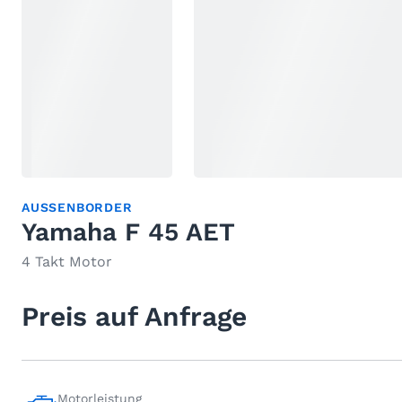
AUSSENBORDER
Yamaha F 45 AET
4 Takt Motor
Preis auf Anfrage
Motorleistung