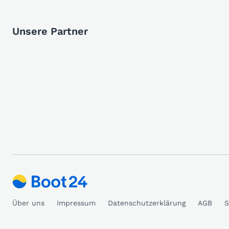
Unsere Partner
Über uns
Impressum
Datenschutzerklärung
AGB
S