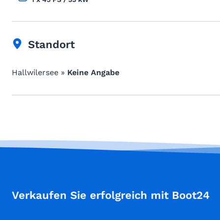
Standort
Hallwilersee »
Keine Angabe
Verkaufen Sie erfolgreich mit Boot24