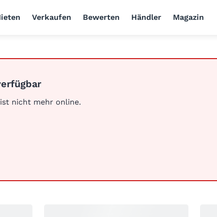
ieten
Verkaufen
Bewerten
Händler
Magazin
verfügbar
 ist nicht mehr online.