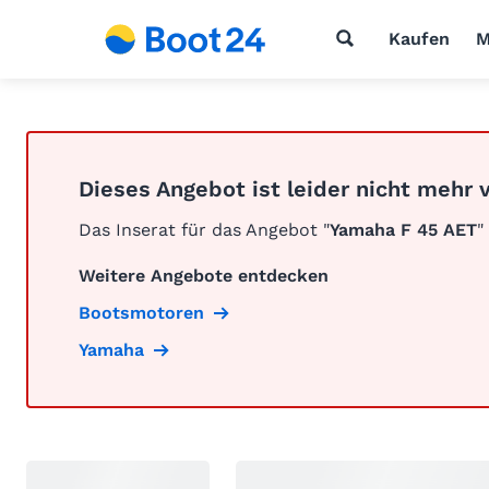
Kaufen
M
Dieses Angebot ist leider nicht mehr 
Das Inserat für das Angebot "
Yamaha F 45 AET
"
Weitere Angebote entdecken
Bootsmotoren
Yamaha