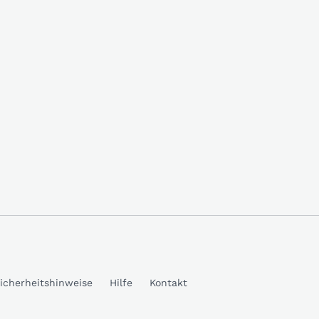
icherheitshinweise
Hilfe
Kontakt