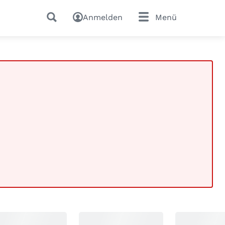
Anmelden
Menü