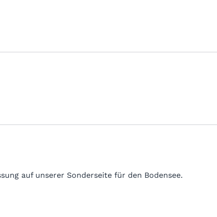
sung auf unserer Sonderseite für den Bodensee.