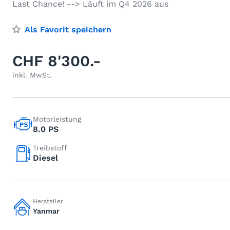
Last Chance! --> Läuft im Q4 2026 aus
Als Favorit speichern
CHF 8'300.-
inkl. MwSt.
Motorleistung
8.0 PS
Treibstoff
Diesel
Hersteller
Yanmar