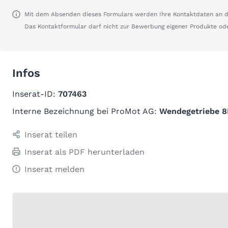
Mit dem Absenden dieses Formulars werden Ihre Kontaktdaten an de
Das Kontaktformular darf nicht zur Bewerbung eigener Produkte od
Infos
Inserat-ID:
707463
Interne Bezeichnung bei ProMot AG:
Wendegetriebe 8
Inserat teilen
Inserat als PDF herunterladen
Inserat melden