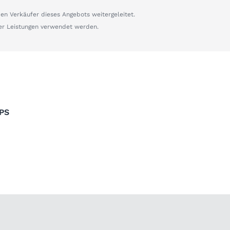
n Verkäufer dieses Angebots weitergeleitet.
er Leistungen verwendet werden.
PS