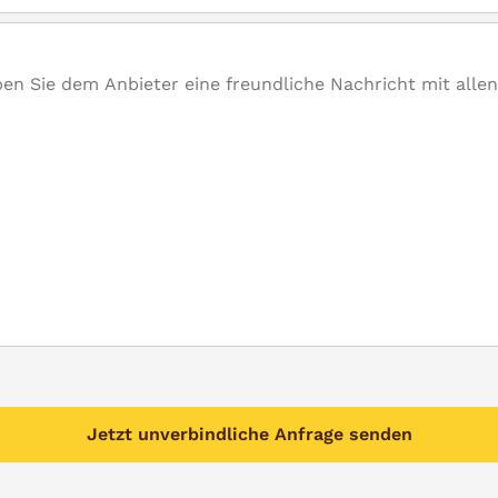
Jetzt unverbindliche Anfrage senden