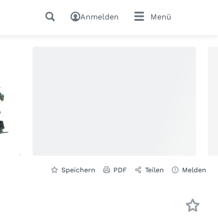
Anmelden
Menü
Speichern
PDF
Teilen
Melden