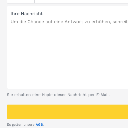
Ihre Nachricht
Sie erhalten eine Kopie dieser Nachricht per E-Mail.
Es gelten unsere
AGB
.