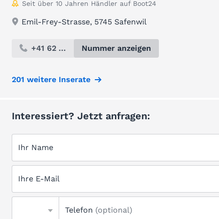
Seit über 10 Jahren Händler auf Boot24
Emil-Frey-Strasse, 5745 Safenwil
+41 62 ...
Nummer anzeigen
201 weitere Inserate
Interessiert? Jetzt anfragen:
Ihr Name
Ihre E-Mail
Telefon
(optional)