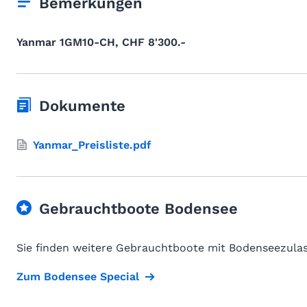
Bemerkungen
Yanmar 1GM10-CH, CHF 8'300.-
Dokumente
Yanmar_Preisliste.pdf
Gebrauchtboote Bodensee
Sie finden weitere Gebrauchtboote mit Bodenseezulas
Zum Bodensee Special