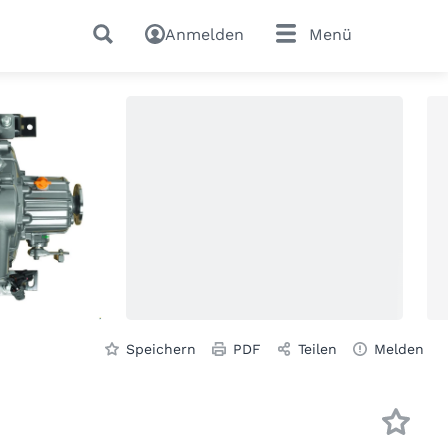
Anmelden
Menü
Speichern
PDF
Teilen
Melden