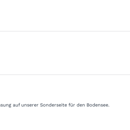
sung auf unserer Sonderseite für den Bodensee.