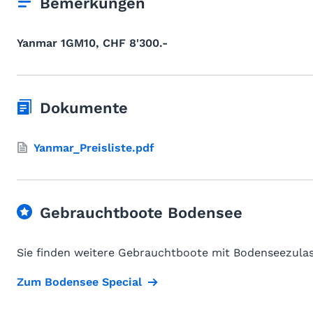
Bemerkungen
Yanmar 1GM10, CHF 8'300.-
Dokumente
Yanmar_Preisliste.pdf
Gebrauchtboote Bodensee
Sie finden weitere Gebrauchtboote mit Bodenseezulas
Zum Bodensee Special