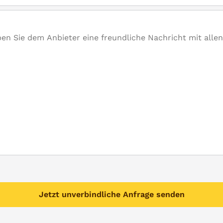
Jetzt unverbindliche Anfrage senden