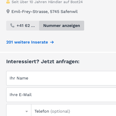
Seit über 10 Jahren Händler auf Boot24
Emil-Frey-Strasse, 5745 Safenwil
+41 62 ...
Nummer anzeigen
201 weitere Inserate
Interessiert? Jetzt anfragen:
Ihr Name
Ihre E-Mail
Telefon
(optional)