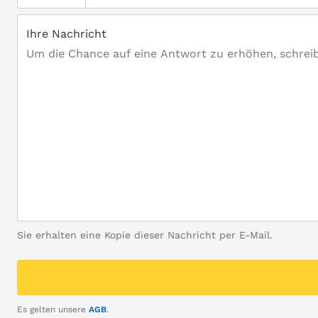
Ihre Nachricht
Sie erhalten eine Kopie dieser Nachricht per E-Mail.
Es gelten unsere
AGB
.