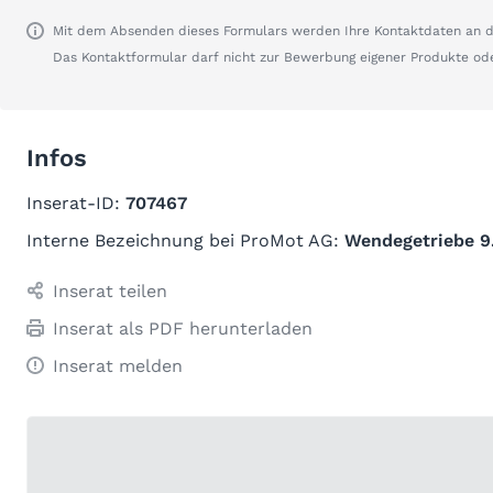
Mit dem Absenden dieses Formulars werden Ihre Kontaktdaten an de
Das Kontaktformular darf nicht zur Bewerbung eigener Produkte od
Infos
Inserat-ID:
707467
Interne Bezeichnung bei ProMot AG:
Wendegetriebe 9
Inserat teilen
Inserat als PDF herunterladen
Inserat melden