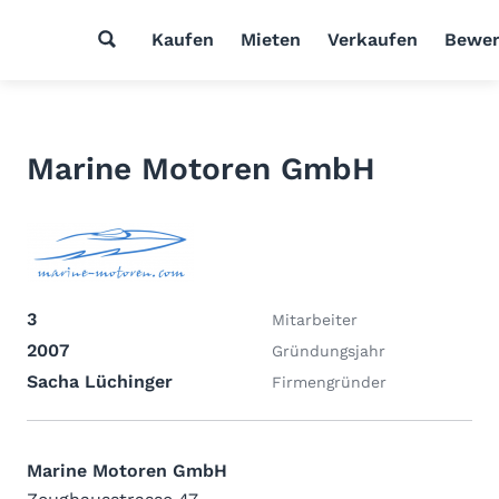
Kaufen
Mieten
Verkaufen
Bewer
Marine Motoren GmbH
3
Mitarbeiter
2007
Gründungsjahr
Sacha Lüchinger
Firmengründer
Marine Motoren GmbH