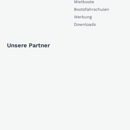
Mietboote
Bootsfahrschulen
Werbung
Downloads
Unsere Partner