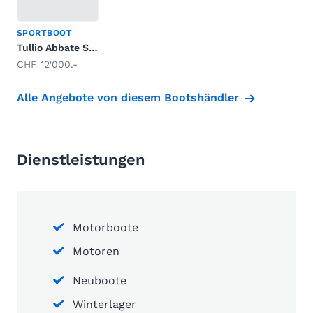
SPORTBOOT
Tullio Abbate Sea Star Super
CHF 12'000.-
Alle Angebote von diesem Bootshändler
Dienstleistungen
Motorboote
Motoren
Neuboote
Winterlager