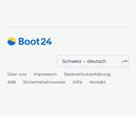
Über uns
Impressum
Datenschutzerklärung
AGB
Sicherheitshinweise
Hilfe
Kontakt