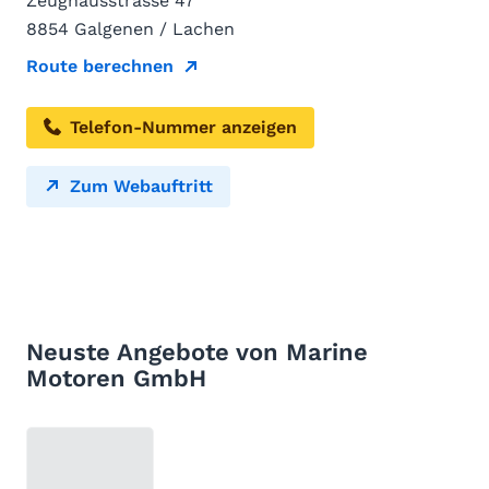
Zeughausstrasse 47
8854 Galgenen / Lachen
Route berechnen
Telefon-Nummer anzeigen
Zum Webauftritt
Neuste Angebote von Marine
Motoren GmbH