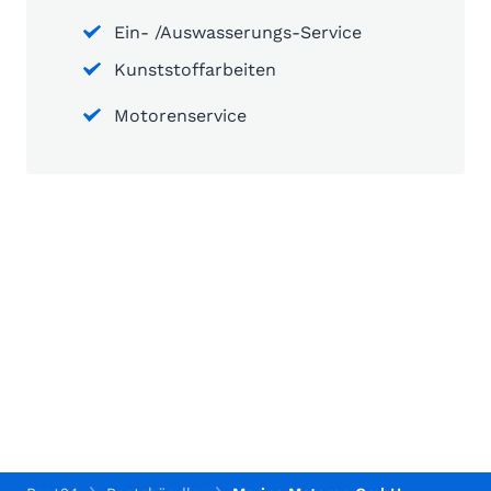
Ein- /Auswasserungs-Service
Kunststoffarbeiten
Motorenservice