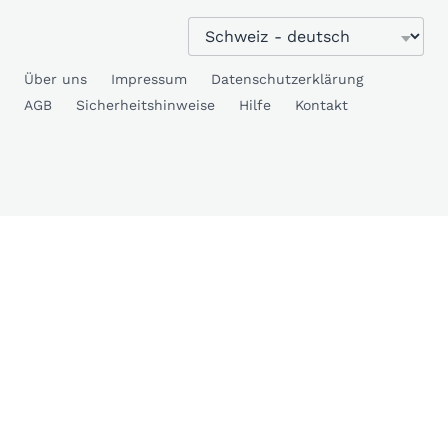
Über uns
Impressum
Datenschutzerklärung
AGB
Sicherheitshinweise
Hilfe
Kontakt