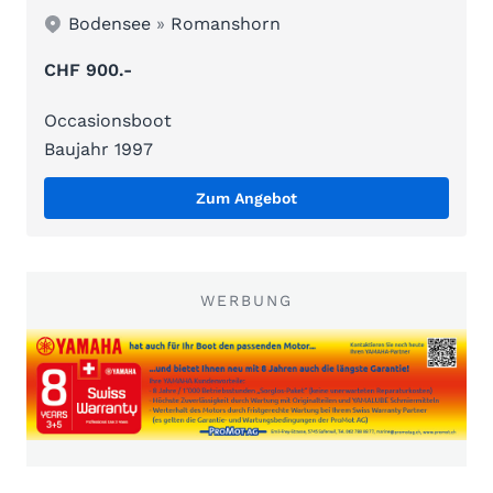
Bodensee
»
Romanshorn
CHF 900.-
Occasionsboot
Baujahr 1997
Zum Angebot
WERBUNG