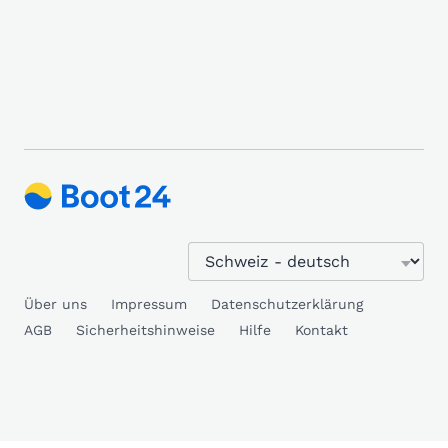
Über uns
Impressum
Datenschutzerklärung
AGB
Sicherheitshinweise
Hilfe
Kontakt