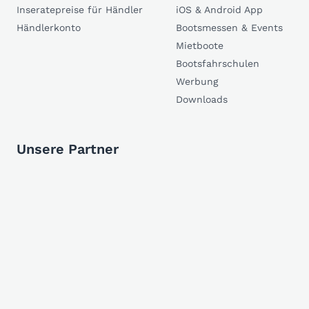
Inseratepreise für Händler
iOS & Android App
Händlerkonto
Bootsmessen & Events
Mietboote
Bootsfahrschulen
Werbung
Downloads
Unsere Partner