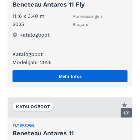
Beneteau Antares 11 Fly
11.16 x 3.40 m
Abmessungen
2025
Baujahr
Katalogboot
Katalogboot
Modelljahr 2025
Mehr Infos
KATALOGBOOT
1
/
6
FLYBRIDGE
Beneteau Antares 11