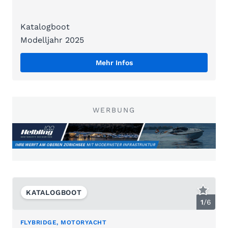
Katalogboot
Modelljahr 2025
Mehr Infos
WERBUNG
KATALOGBOOT
1
/
6
FLYBRIDGE, MOTORYACHT