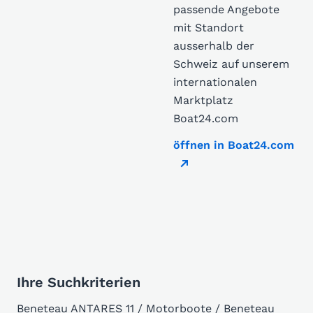
passende Angebote
mit Standort
ausserhalb der
Schweiz auf unserem
internationalen
Marktplatz
Boat24.com
öffnen in Boat24.com
Ihre Suchkriterien
Beneteau ANTARES 11 / Motorboote / Beneteau