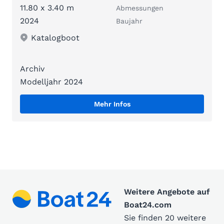
11.80 x 3.40 m
Abmessungen
2024
Baujahr
Katalogboot
Archiv
Modelljahr 2024
Mehr Infos
Weitere Angebote auf
Boat24.com
Sie finden 20 weitere