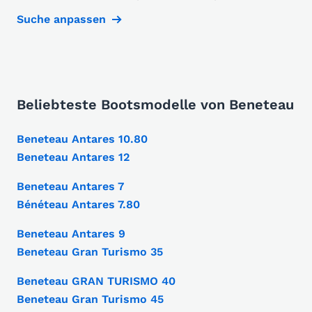
Suche anpassen
Beliebteste Bootsmodelle von Beneteau
Beneteau Antares 10.80
Beneteau Antares 12
Beneteau Antares 7
Bénéteau Antares 7.80
Beneteau Antares 9
Beneteau Gran Turismo 35
Beneteau GRAN TURISMO 40
Beneteau Gran Turismo 45