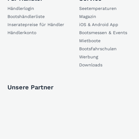
Händlerlogin
Seetemperaturen
Bootshändlerliste
Magazin
Inseratepreise für Händler
iOS & Android App
Händlerkonto
Bootsmessen & Events
Mietboote
Bootsfahrschulen
Werbung
Downloads
Unsere Partner