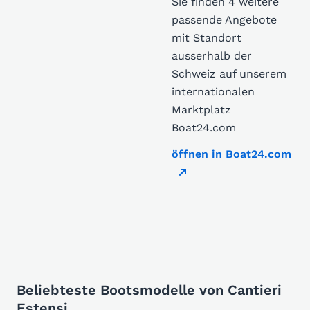
Sie finden 4 weitere
passende Angebote
mit Standort
ausserhalb der
Schweiz auf unserem
internationalen
Marktplatz
Boat24.com
öffnen in Boat24.com
Beliebteste Bootsmodelle von Cantieri
Estensi