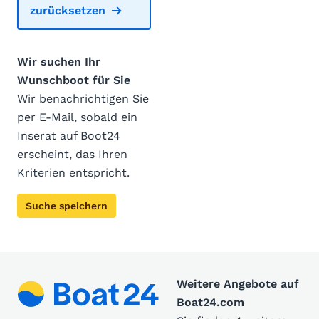
zurücksetzen
Wir suchen Ihr
Wunschboot für Sie
Wir benachrichtigen Sie
per E-Mail, sobald ein
Inserat auf Boot24
erscheint, das Ihren
Kriterien entspricht.
Suche speichern
Weitere Angebote auf
Boat24.com