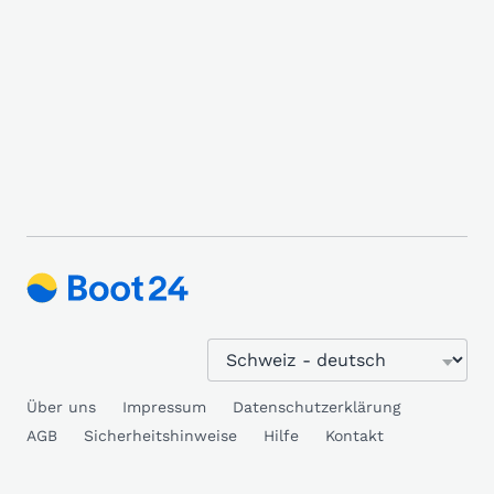
Über uns
Impressum
Datenschutzerklärung
AGB
Sicherheitshinweise
Hilfe
Kontakt