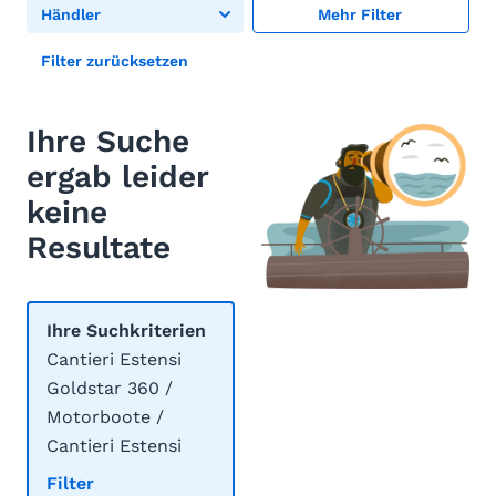
Händler
Mehr Filter
Filter zurücksetzen
Ihre Suche
ergab leider
keine
Resultate
Ihre Suchkriterien
Cantieri Estensi
Goldstar 360 /
Motorboote /
Cantieri Estensi
Filter