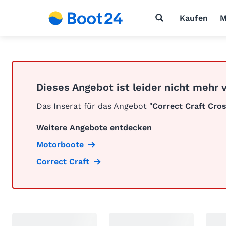
Kaufen
M
Dieses Angebot ist leider nicht mehr 
Das Inserat für das Angebot "
Correct Craft Cro
Weitere Angebote entdecken
Motorboote
Correct Craft