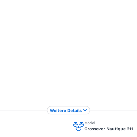
Weitere Details
Modell
Crossover Nautique 211