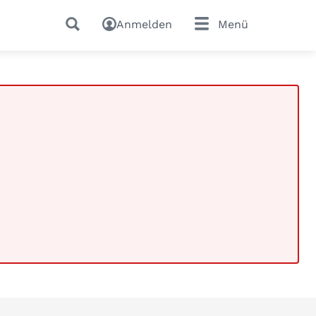
Anmelden
Menü