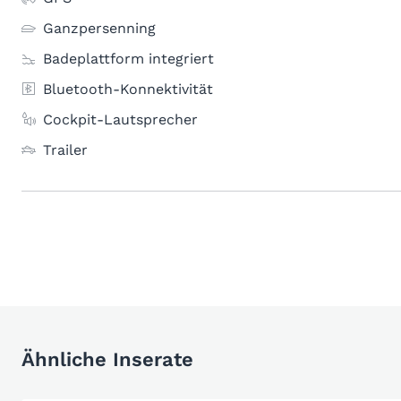
Ganzpersenning
Badeplattform integriert
Bluetooth-Konnektivität
Cockpit-Lautsprecher
Trailer
Ähnliche Inserate