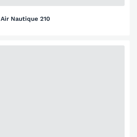
 Air Nautique 210