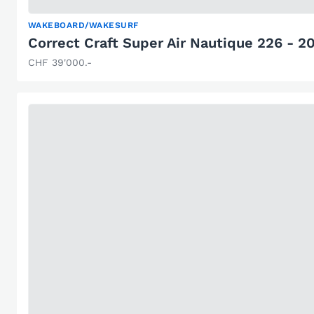
WAKEBOARD/WAKESURF
Correct Craft Super Air Nautique 226 - 2
CHF 39'000.-