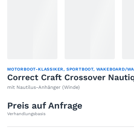
MOTORBOOT-KLASSIKER
,
SPORTBOOT
,
WAKEBOARD/WA
Correct Craft Crossover Nauti
mit Nautilus-Anhänger (Winde)
Preis auf Anfrage
Verhandlungsbasis