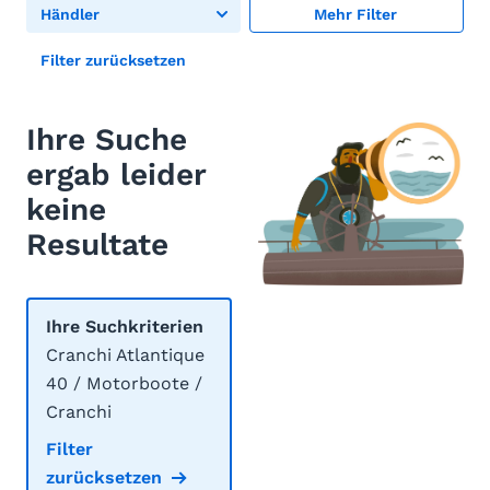
Händler
Mehr Filter
Filter zurücksetzen
Ihre Suche
ergab leider
keine
Resultate
Ihre Suchkriterien
Cranchi Atlantique
40 / Motorboote /
Cranchi
Filter
zurücksetzen