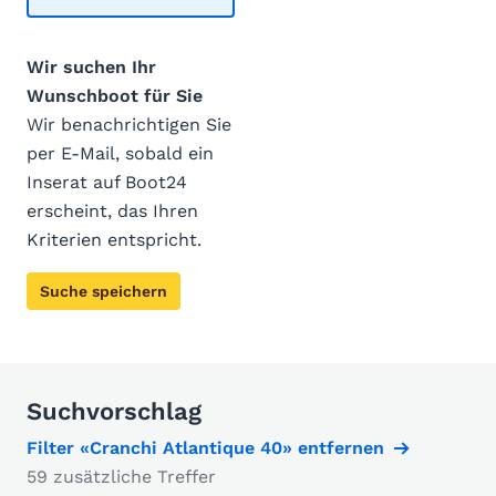
Wir suchen Ihr
Wunschboot für Sie
Wir benachrichtigen Sie
per E-Mail, sobald ein
Inserat auf Boot24
erscheint, das Ihren
Kriterien entspricht.
Suche speichern
Suchvorschlag
Filter «Cranchi Atlantique 40» entfernen
59 zusätzliche Treffer