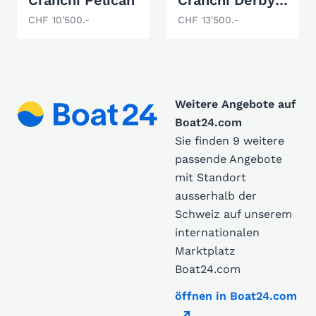
Cranchi Pelican
Cranchi Derby 700
CHF 10'500.-
CHF 13'500.-
Weitere Angebote auf
Boat24.com
Sie finden 9 weitere
passende Angebote
mit Standort
ausserhalb der
Schweiz auf unserem
internationalen
Marktplatz
Boat24.com
öffnen in Boat24.com