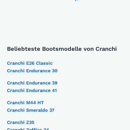
Beliebteste Bootsmodelle von Cranchi
Cranchi E26 Classic
Cranchi Endurance 30
Cranchi Endurance 39
Cranchi Endurance 41
Cranchi M44 HT
Cranchi Smeraldo 37
Cranchi Z35
Cranchi Zaffiro 34