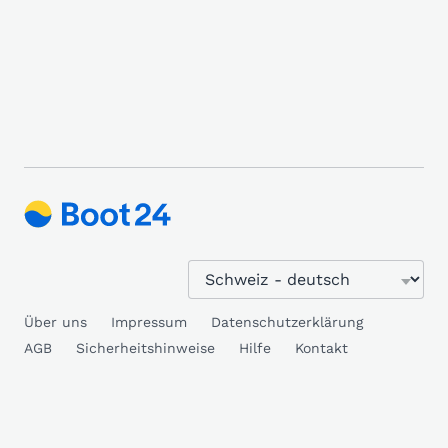
Über uns
Impressum
Datenschutzerklärung
AGB
Sicherheitshinweise
Hilfe
Kontakt