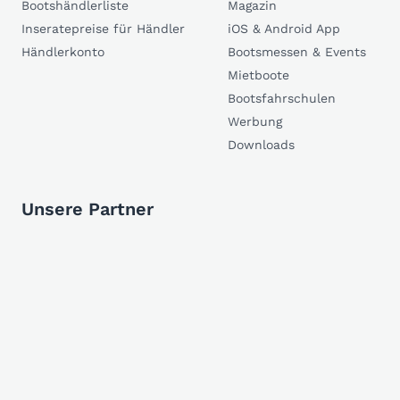
Bootshändlerliste
Magazin
Inseratepreise für Händler
iOS & Android App
Händlerkonto
Bootsmessen & Events
Mietboote
Bootsfahrschulen
Werbung
Downloads
Unsere Partner