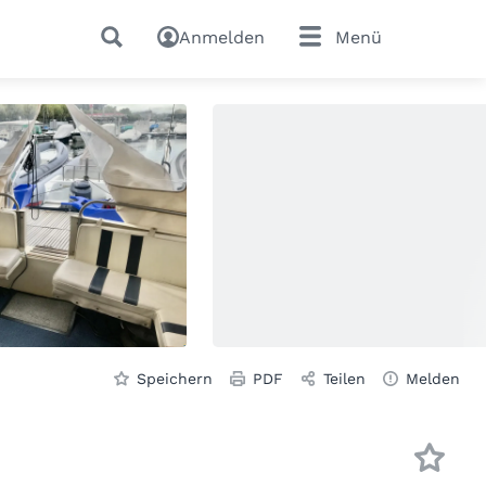
Anmelden
Menü
Speichern
PDF
Teilen
Melden