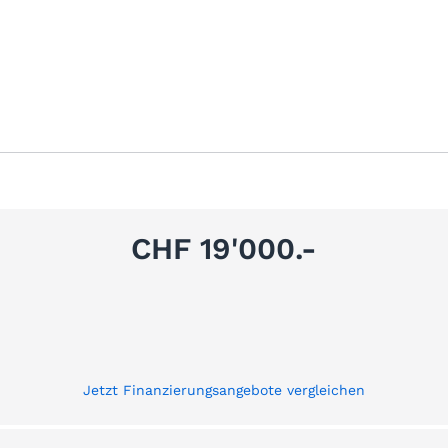
CHF 19'000.-
Jetzt Finanzierungsangebote vergleichen