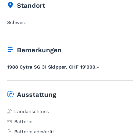
Standort
Schweiz
Bemerkungen
1988 Cytra SG 31 Skipper, CHF 19'000.-
Ausstattung
Landanschluss
Batterie
Batterieladegerät