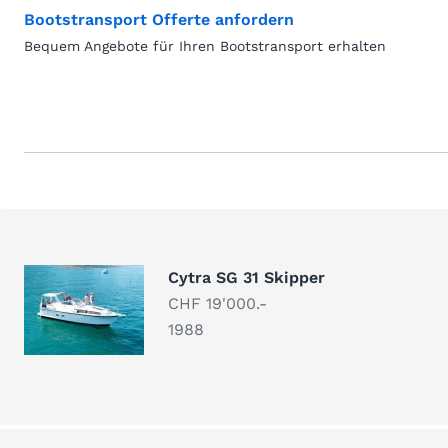
Bootstransport Offerte anfordern
Bequem Angebote für Ihren Bootstransport erhalten
Cytra SG 31 Skipper
CHF 19'000.-
1988