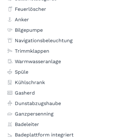
Feuerlöscher
Anker
Bilgepumpe
Navigationsbeleuchtung
Trimmklappen
Warmwasseranlage
Spüle
Kühlschrank
Gasherd
Dunstabzugshaube
Ganzpersenning
Badeleiter
Badeplattform integriert