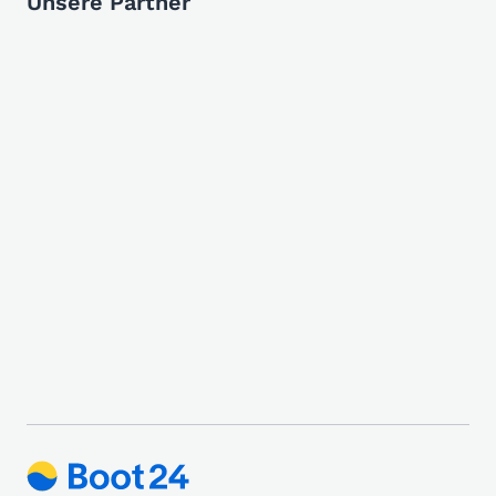
Unsere Partner