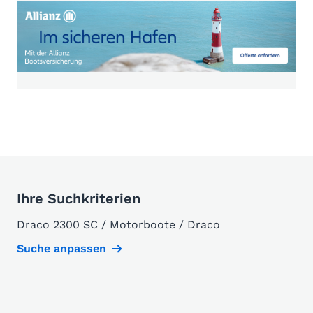
Ihre Suchkriterien
Draco 2300 SC / Motorboote / Draco
Suche anpassen