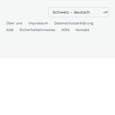
Über uns
Impressum
Datenschutzerklärung
AGB
Sicherheitshinweise
Hilfe
Kontakt