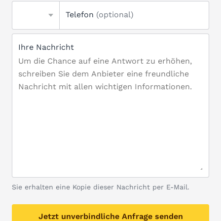
Telefon
(optional)
Ihre Nachricht
Sie erhalten eine Kopie dieser Nachricht per E-Mail.
Jetzt unverbindliche Anfrage senden