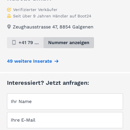
Verifizierter Verkäufer
Seit über 9 Jahren Händler auf Boot24
Zeughausstrasse 47, 8854 Galgenen
+41 79 ...
Nummer anzeigen
49 weitere Inserate
Interessiert? Jetzt anfragen:
Ihr Name
Ihre E-Mail