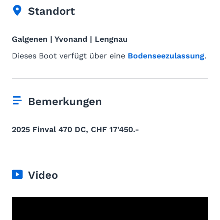
Standort
Galgenen | Yvonand | Lengnau
Dieses Boot verfügt über eine
Bodenseezulassung
.
Bemerkungen
2025 Finval 470 DC, CHF 17'450.-
Video