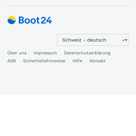
Über uns
Impressum
Datenschutzerklärung
AGB
Sicherheitshinweise
Hilfe
Kontakt