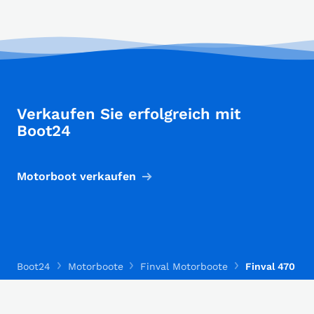
Verkaufen Sie erfolgreich mit
Boot24
Motorboot verkaufen
Boot24
Motorboote
Finval Motorboote
Finval 470 DC