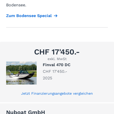
Bodensee.
Zum Bodensee Special
CHF 17'450.-
exkl. MwSt
Finval 470 DC
CHF 17'450.-
2025
Jetzt Finanzierungsangebote vergleichen
Nuboat GmbH