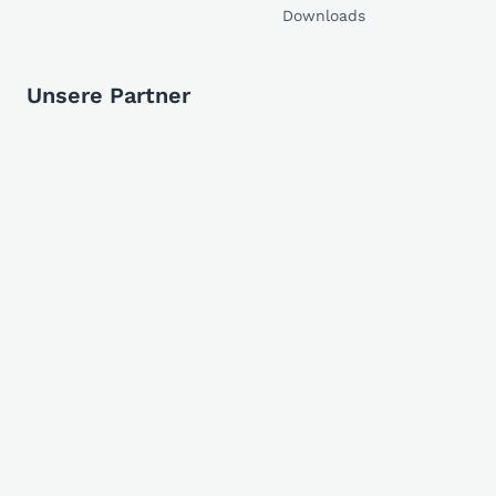
Downloads
Unsere Partner