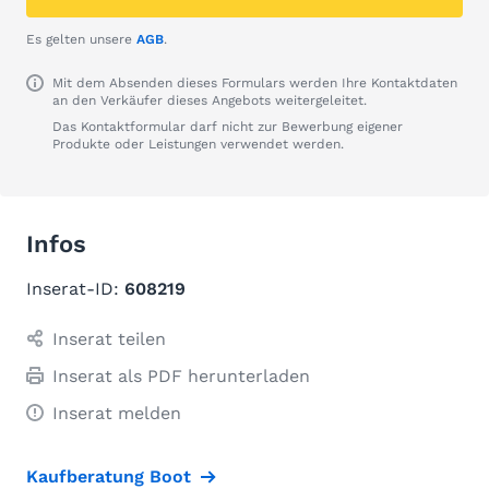
Es gelten unsere
AGB
.
Mit dem Absenden dieses Formulars werden Ihre Kontaktdaten
an den Verkäufer dieses Angebots weitergeleitet.
Das Kontaktformular darf nicht zur Bewerbung eigener
Produkte oder Leistungen verwendet werden.
Infos
Inserat-ID:
608219
Inserat teilen
Inserat als PDF herunterladen
Inserat melden
Kaufberatung Boot