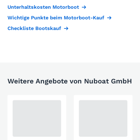
Unterhaltskosten Motorboot
Wichtige Punkte beim Motorboot-Kauf
Checkliste Bootskauf
Weitere Angebote von Nuboat GmbH