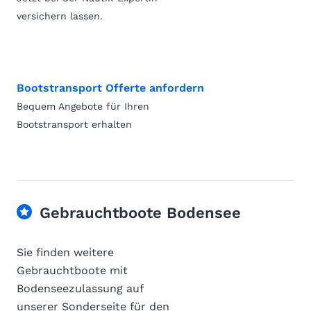
versichern lassen.
Bootstransport Offerte anfordern
Bequem Angebote für Ihren
Bootstransport erhalten
Gebrauchtboote Bodensee
Sie finden weitere
Gebrauchtboote mit
Bodenseezulassung auf
unserer Sonderseite für den