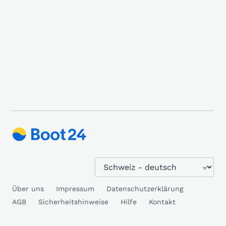
Über uns
Impressum
Datenschutzerklärung
AGB
Sicherheitshinweise
Hilfe
Kontakt