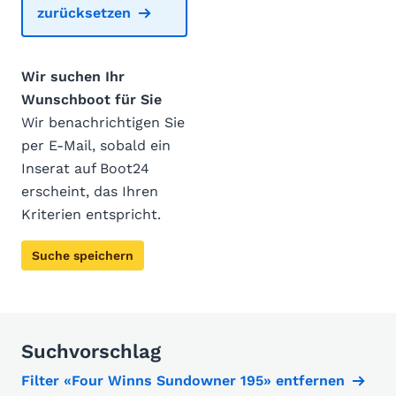
zurücksetzen
Wir suchen Ihr
Wunschboot für Sie
Wir benachrichtigen Sie
per E-Mail, sobald ein
Inserat auf Boot24
erscheint, das Ihren
Kriterien entspricht.
Suche speichern
Suchvorschlag
Filter «Four Winns Sundowner 195» entfernen