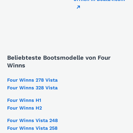
Beliebteste Bootsmodelle von Four
Winns
Four Winns 278 Vista
Four Winns 328 Vista
Four Winns H1
Four Winns H2
Four Winns Vista 248
Four Winns Vista 258