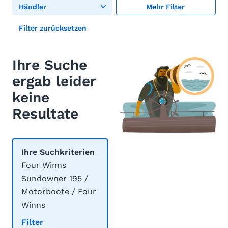
Händler
Mehr Filter
Filter zurücksetzen
Ihre Suche
ergab leider
keine
Resultate
Ihre Suchkriterien
Four Winns
Sundowner 195 /
Motorboote / Four
Winns
Filter