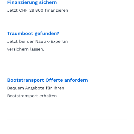
Finanzierung sichern
Jetzt CHF 29'800 finanzieren
Traumboot gefunden?
Jetzt bei der Nautik-Expertin
versichern lassen.
Bootstransport Offerte anfordern
Bequem Angebote für Ihren
Bootstransport erhalten