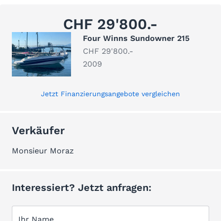
CHF 29'800.-
Four Winns Sundowner 215
CHF 29'800.-
2009
Jetzt Finanzierungsangebote vergleichen
Verkäufer
Monsieur Moraz
Interessiert? Jetzt anfragen:
Ihr Name