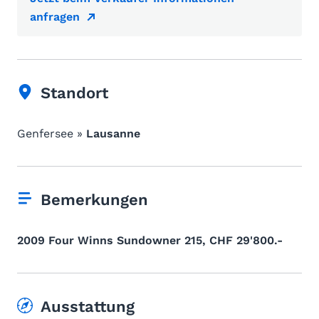
anfragen
Standort
Genfersee »
Lausanne
Bemerkungen
2009 Four Winns Sundowner 215, CHF 29'800.-
Ausstattung