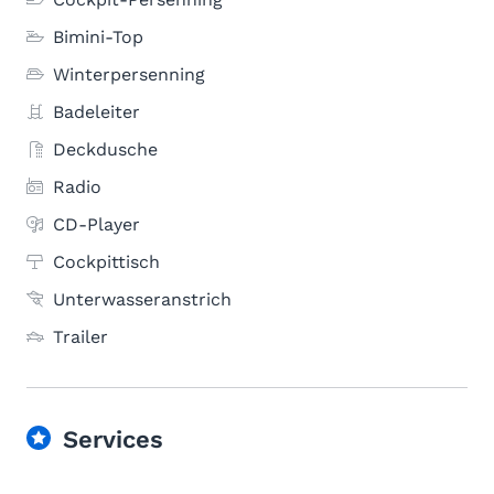
Bimini-Top
Winterpersenning
Badeleiter
Deckdusche
Radio
CD-Player
Cockpittisch
Unterwasseranstrich
Trailer
Services