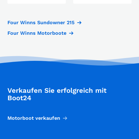
Four Winns Sundowner 215
Four Winns Motorboote
Verkaufen Sie erfolgreich mit
Boot24
Motorboot verkaufen