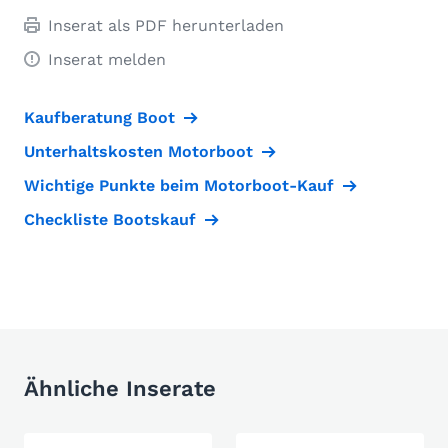
Inserat als PDF herunterladen
Inserat melden
Kaufberatung Boot
Unterhaltskosten Motorboot
Wichtige Punkte beim Motorboot-Kauf
Checkliste Bootskauf
Ähnliche Inserate