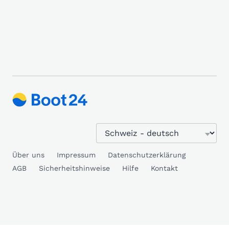
Über uns
Impressum
Datenschutzerklärung
AGB
Sicherheitshinweise
Hilfe
Kontakt