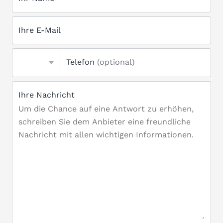
Ihre E-Mail
Telefon
(optional)
Ihre Nachricht