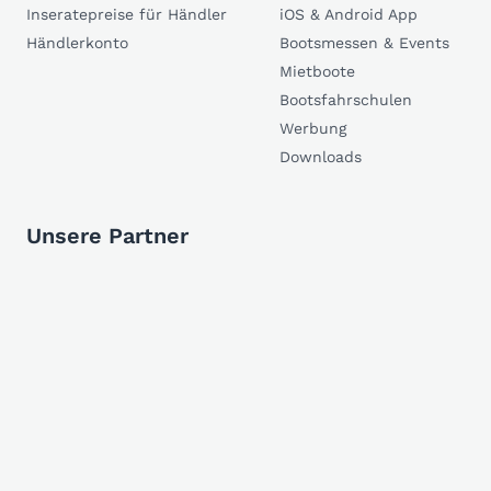
Inseratepreise für Händler
iOS & Android App
Händlerkonto
Bootsmessen & Events
Mietboote
Bootsfahrschulen
Werbung
Downloads
Unsere Partner