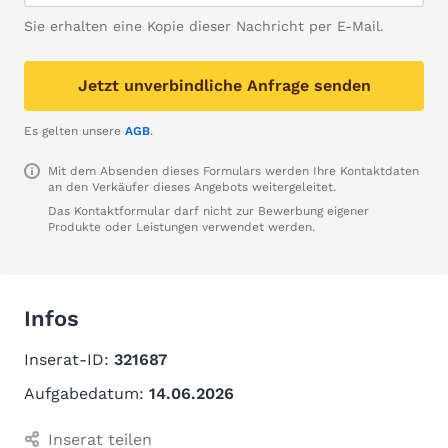
Sie erhalten eine Kopie dieser Nachricht per E-Mail.
Jetzt unverbindliche Anfrage senden
Es gelten unsere
AGB
.
Mit dem Absenden dieses Formulars werden Ihre Kontaktdaten
an den Verkäufer dieses Angebots weitergeleitet.
Das Kontaktformular darf nicht zur Bewerbung eigener
Produkte oder Leistungen verwendet werden.
Infos
Inserat-ID:
321687
Aufgabedatum:
14.06.2026
Inserat teilen