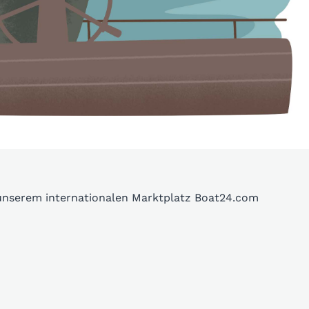
 unserem internationalen Marktplatz Boat24.com