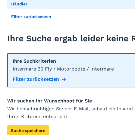
Händler
Filter zurücksetzen
Ihre Suche ergab leider keine 
Ihre Suchkriterien
Intermare 30 Fly / Motorboote / Intermare
Filter zurücksetzen
Wir suchen Ihr Wunschboot für Sie
Wir benachrichtigen Sie per E-Mail, sobald ein Inserat
Ihren Kriterien entspricht.
Suche speichern