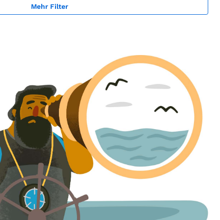
Mehr Filter