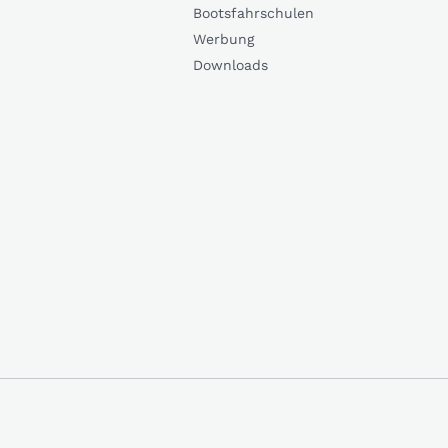
Bootsfahrschulen
Werbung
Downloads