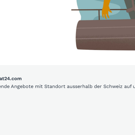
oat24.com
sende Angebote mit Standort ausserhalb der Schweiz auf