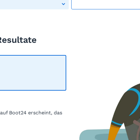
Resultate
 auf Boot24 erscheint, das