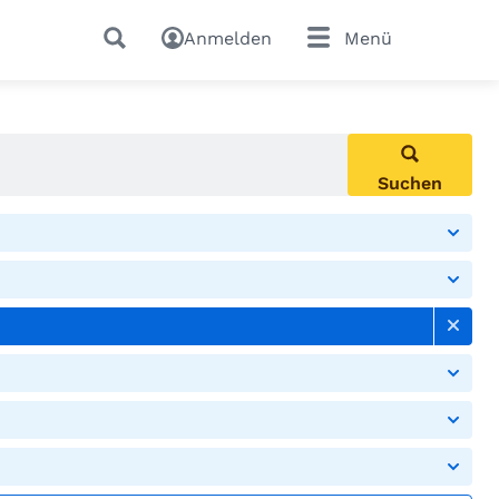
Anmelden
Menü
Suchen