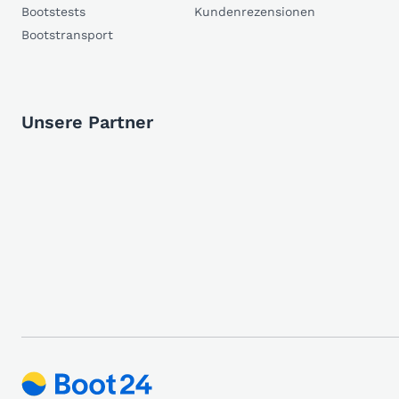
Bootstests
Kundenrezensionen
Bootstransport
Unsere Partner