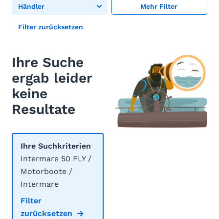
Händler
Mehr Filter
Filter zurücksetzen
Ihre Suche
ergab leider
keine
Resultate
Ihre Suchkriterien
Intermare 50 FLY /
Motorboote /
Intermare
Filter
zurücksetzen