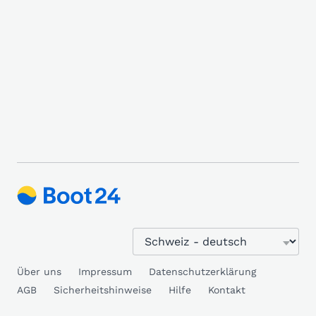
Über uns
Impressum
Datenschutzerklärung
AGB
Sicherheitshinweise
Hilfe
Kontakt