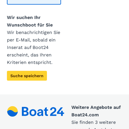
Wir suchen Ihr
Wunschboot für Sie
Wir benachrichtigen Sie
per E-Mail, sobald ein
Inserat auf Boot24
erscheint, das Ihren
Kriterien entspricht.
Suche speichern
Weitere Angebote auf
Boat24.com
Sie finden 3 weitere