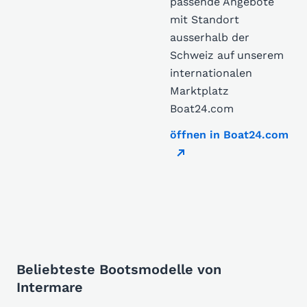
passende Angebote
mit Standort
ausserhalb der
Schweiz auf unserem
internationalen
Marktplatz
Boat24.com
öffnen in Boat24.com
Beliebteste Bootsmodelle von
Intermare