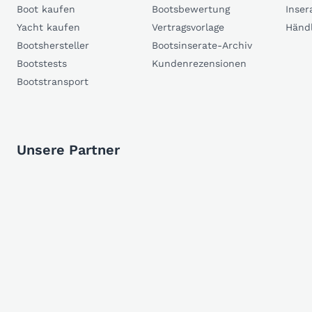
Boot kaufen
Bootsbewertung
Inser
Yacht kaufen
Vertragsvorlage
Händ
Bootshersteller
Bootsinserate-Archiv
Bootstests
Kundenrezensionen
Bootstransport
Unsere Partner