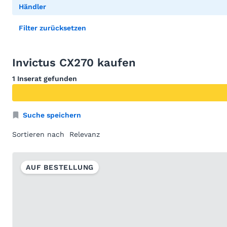
Händler
Filter zurücksetzen
Invictus CX270 kaufen
1 Inserat gefunden
Suche speichern
Sortieren nach
AUF BESTELLUNG