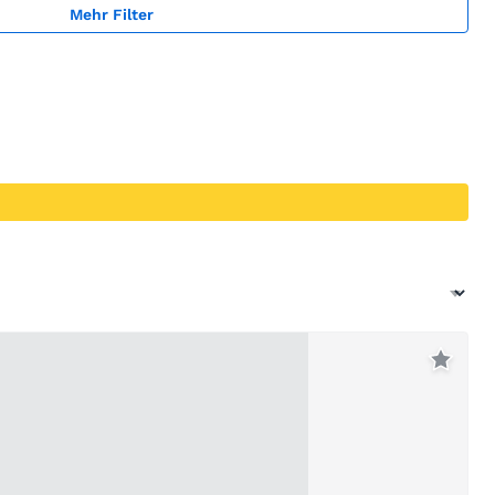
Mehr Filter