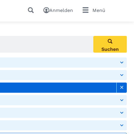
Anmelden
Menü
Suchen