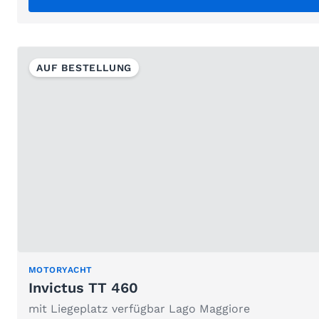
AUF BESTELLUNG
MOTORYACHT
Invictus TT 460
mit Liegeplatz verfügbar Lago Maggiore