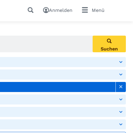
Anmelden
Menü
Suchen