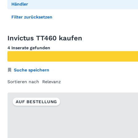
Händler
Filter zurücksetzen
Invictus TT460 kaufen
4 Inserate gefunden
Suche speichern
Sortieren nach
AUF BESTELLUNG