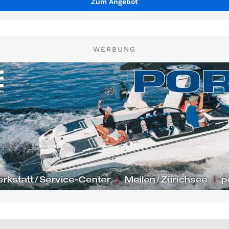
Zum Angebot
WERBUNG