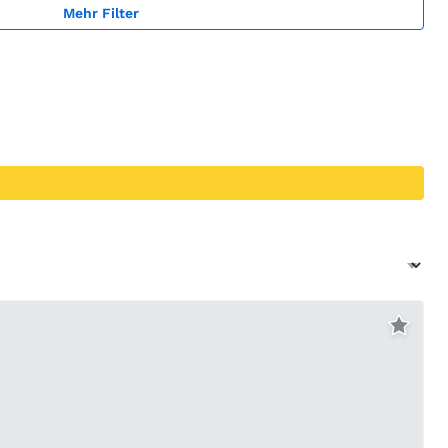
Mehr Filter