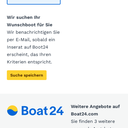
Wir suchen Ihr
Wunschboot für Sie
Wir benachrichtigen Sie
per E-Mail, sobald ein
Inserat auf Boot24
erscheint, das Ihren
Kriterien entspricht.
Suche speichern
Weitere Angebote auf
Boat24.com
Sie finden 3 weitere