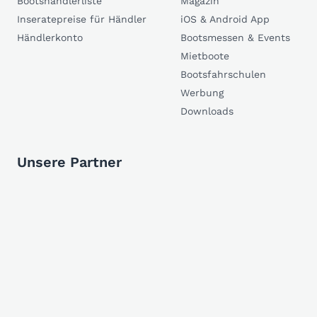
Bootshändlerliste
Magazin
Inseratepreise für Händler
iOS & Android App
Händlerkonto
Bootsmessen & Events
Mietboote
Bootsfahrschulen
Werbung
Downloads
Unsere Partner