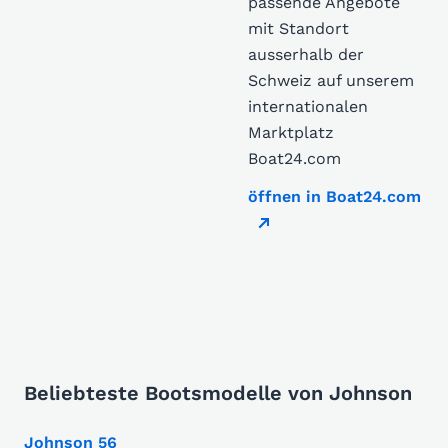
passende Angebote
mit Standort
ausserhalb der
Schweiz auf unserem
internationalen
Marktplatz
Boat24.com
öffnen in Boat24.com
Beliebteste Bootsmodelle von Johnson
Johnson 56