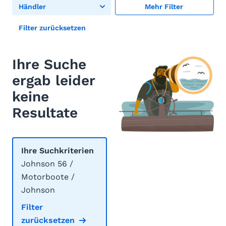
Händler
Mehr Filter
Filter zurücksetzen
Ihre Suche
ergab leider
keine
Resultate
Ihre Suchkriterien
Johnson 56 /
Motorboote /
Johnson
Filter
zurücksetzen