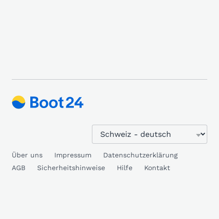
Über uns
Impressum
Datenschutzerklärung
AGB
Sicherheitshinweise
Hilfe
Kontakt