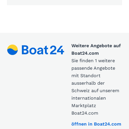
Weitere Angebote auf
Boat24.com
Sie finden 1 weitere
passende Angebote
mit Standort
ausserhalb der
Schweiz auf unserem
internationalen
Marktplatz
Boat24.com
öffnen in Boat24.com