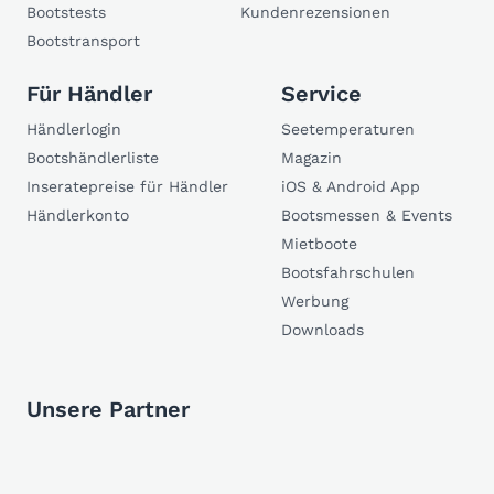
Bootstests
Kundenrezensionen
Bootstransport
Für Händler
Service
Händlerlogin
Seetemperaturen
Bootshändlerliste
Magazin
Inseratepreise für Händler
iOS & Android App
Händlerkonto
Bootsmessen & Events
Mietboote
Bootsfahrschulen
Werbung
Downloads
Unsere Partner