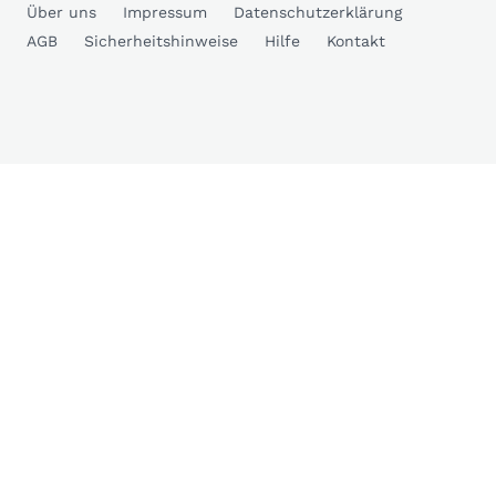
Über uns
Impressum
Datenschutzerklärung
AGB
Sicherheitshinweise
Hilfe
Kontakt