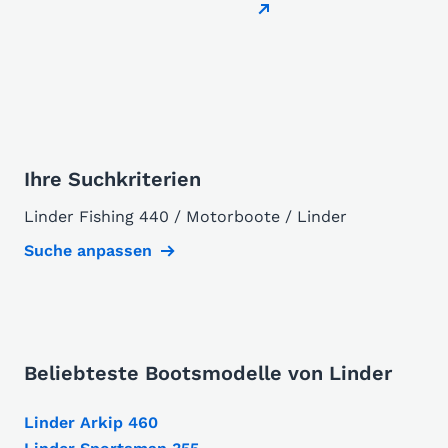
Ihre Suchkriterien
Linder Fishing 440 / Motorboote / Linder
Suche anpassen
Beliebteste Bootsmodelle von Linder
Linder Arkip 460