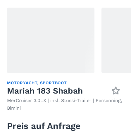
MOTORYACHT
,
SPORTBOOT
Mariah 183 Shabah
MerCruiser 3.0LX | inkl. Stüssi-Trailer | Persenning,
Bimini
Preis auf Anfrage