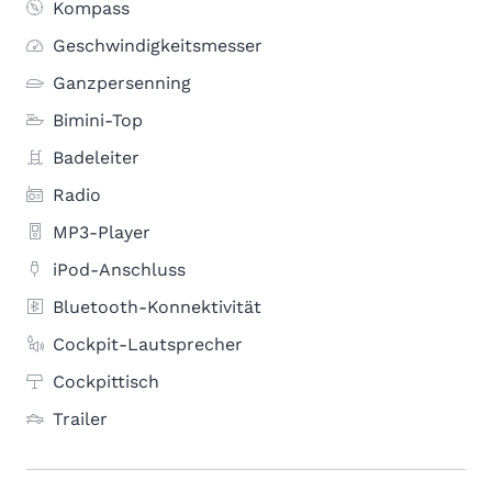
Kompass
Geschwindigkeitsmesser
Ganzpersenning
Bimini-Top
Badeleiter
Radio
MP3-Player
iPod-Anschluss
Bluetooth-Konnektivität
Cockpit-Lautsprecher
Cockpittisch
Trailer