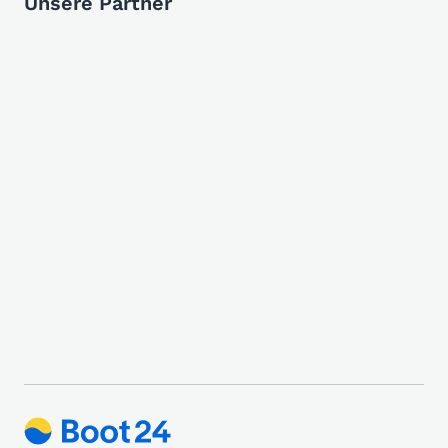
Unsere Partner