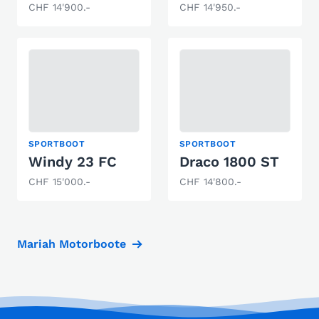
CHF 14'900.-
CHF 14'950.-
SPORTBOOT
SPORTBOOT
Windy 23 FC
Draco 1800 ST
CHF 15'000.-
CHF 14'800.-
Mariah Motorboote