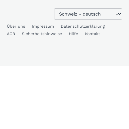
Über uns
Impressum
Datenschutzerklärung
AGB
Sicherheitshinweise
Hilfe
Kontakt