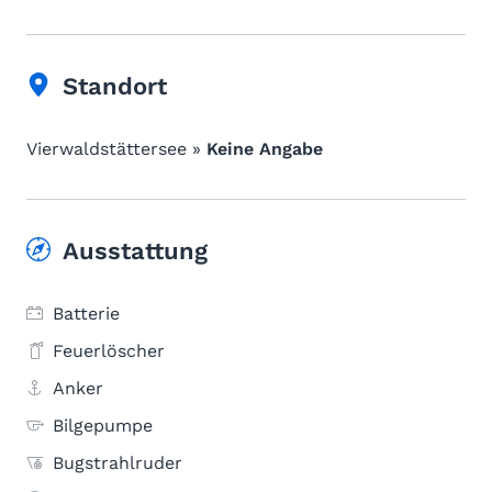
Standort
Vierwaldstättersee »
Keine Angabe
Ausstattung
Batterie
Feuerlöscher
Anker
Bilgepumpe
Bugstrahlruder