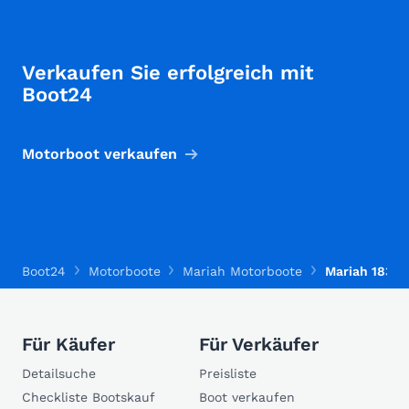
Verkaufen Sie erfolgreich mit
Boot24
Motorboot verkaufen
Boot24
Motorboote
Mariah Motorboote
Mariah 183 S
Für Käufer
Für Verkäufer
Detailsuche
Preisliste
Checkliste Bootskauf
Boot verkaufen