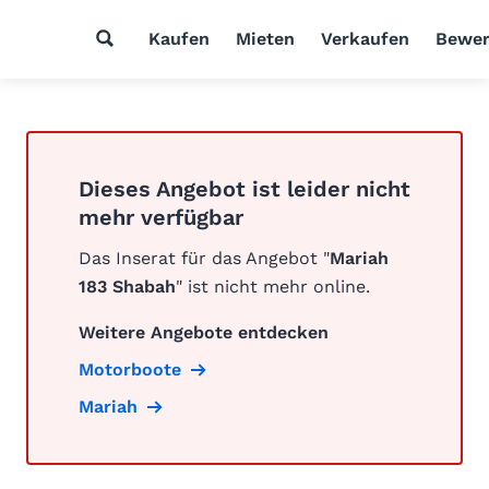
Kaufen
Mieten
Verkaufen
Bewer
Dieses Angebot ist leider nicht
mehr verfügbar
Das Inserat für das Angebot "
Mariah
183 Shabah
" ist nicht mehr online.
Weitere Angebote entdecken
Motorboote
Mariah