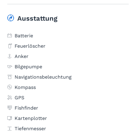
Ausstattung
Batterie
Feuerlöscher
Anker
Bilgepumpe
Navigationsbeleuchtung
Kompass
GPS
Fishfinder
Kartenplotter
Tiefenmesser