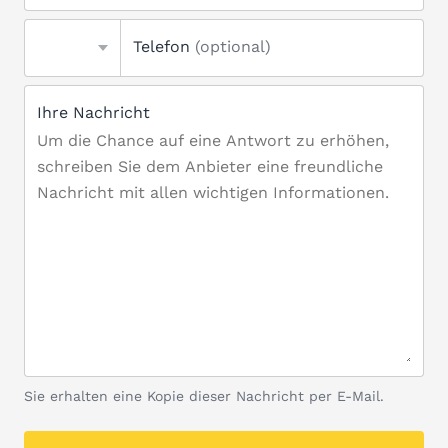
Telefon
(optional)
Ihre Nachricht
Sie erhalten eine Kopie dieser Nachricht per E-Mail.