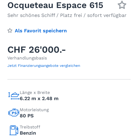
Ocqueteau Espace 615
Sehr schönes Schiff / Platz frei / sofort verfügbar
Als Favorit speichern
CHF 26'000.-
Verhandlungsbasis
Jetzt Finanzierungsangebote vergleichen
Länge x Breite
6.22 m x 2.48 m
Motorleistung
80 PS
Treibstoff
Benzin