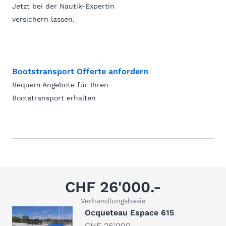
Jetzt bei der Nautik-Expertin
versichern lassen.
Bootstransport Offerte anfordern
Bequem Angebote für Ihren
Bootstransport erhalten
CHF 26'000.-
Verhandlungsbasis
Ocqueteau Espace 615
CHF 26'000.-