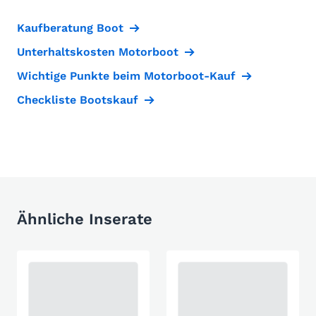
Kaufberatung Boot
Unterhaltskosten Motorboot
Wichtige Punkte beim Motorboot-Kauf
Checkliste Bootskauf
Ähnliche Inserate