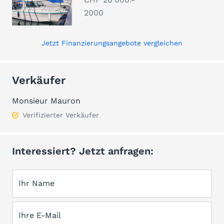
2000
Jetzt Finanzierungsangebote vergleichen
Verkäufer
Monsieur Mauron
Verifizierter Verkäufer
Interessiert? Jetzt anfragen:
Ihr Name
Ihre E-Mail