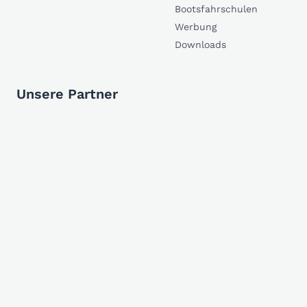
Bootsfahrschulen
Werbung
Downloads
Unsere Partner