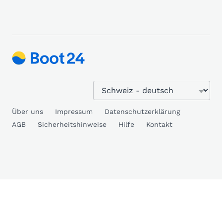
Über uns
Impressum
Datenschutzerklärung
AGB
Sicherheitshinweise
Hilfe
Kontakt