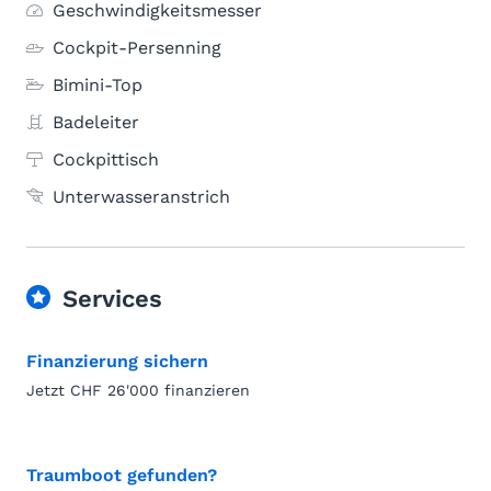
Geschwindigkeitsmesser
Cockpit-Persenning
Bimini-Top
Badeleiter
Cockpittisch
Unterwasseranstrich
Services
Finanzierung sichern
Jetzt CHF 26'000 finanzieren
Traumboot gefunden?