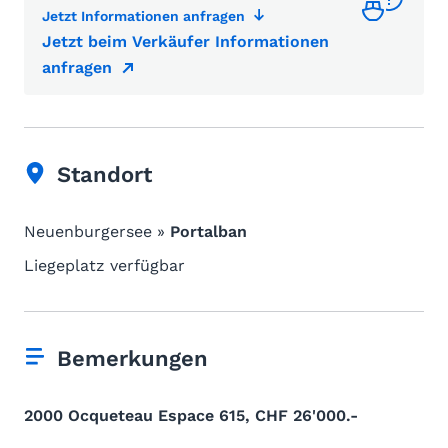
Jetzt Informationen anfragen
Jetzt beim Verkäufer Informationen
anfragen
Standort
Neuenburgersee »
Portalban
Liegeplatz verfügbar
Bemerkungen
2000 Ocqueteau Espace 615, CHF 26'000.-