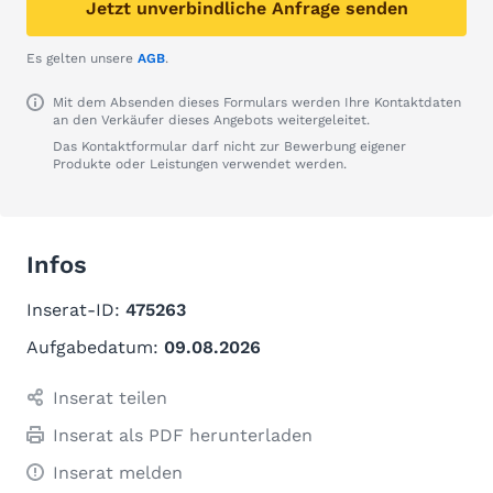
Jetzt unverbindliche Anfrage senden
Es gelten unsere
AGB
.
Mit dem Absenden dieses Formulars werden Ihre Kontaktdaten
an den Verkäufer dieses Angebots weitergeleitet.
Das Kontaktformular darf nicht zur Bewerbung eigener
Produkte oder Leistungen verwendet werden.
Infos
Inserat-ID:
475263
Aufgabedatum:
09.08.2026
Inserat teilen
Inserat als PDF herunterladen
Inserat melden