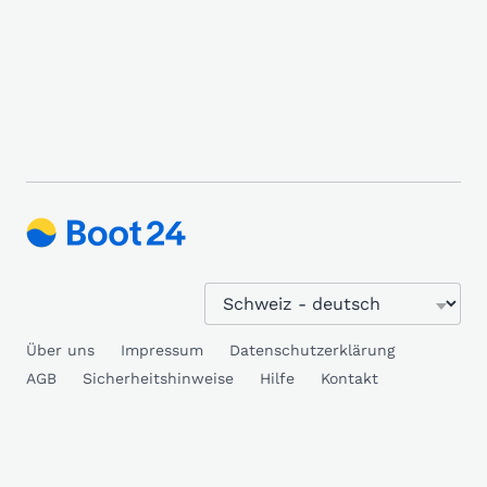
Über uns
Impressum
Datenschutzerklärung
AGB
Sicherheitshinweise
Hilfe
Kontakt