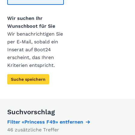
Wir suchen Ihr
Wunschboot für Sie
Wir benachrichtigen Sie
per E-Mail, sobald ein
Inserat auf Boot24
erscheint, das Ihren
Kriterien entspricht.
Suche speichern
Suchvorschlag
Filter «Princess F49» entfernen
46 zusätzliche Treffer