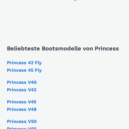
Beliebteste Bootsmodelle von Princess
Princess 42 Fly
Princess 45 Fly
Princess V40
Princess V42
Princess V45
Princess V48
Princess V50
Princess V65