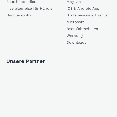
Bootshändlerliste
Magazin
Inseratepreise für Händler
iOS & Android App
Händlerkonto
Bootsmessen & Events
Mietboote
Bootsfahrschulen
Werbung
Downloads
Unsere Partner