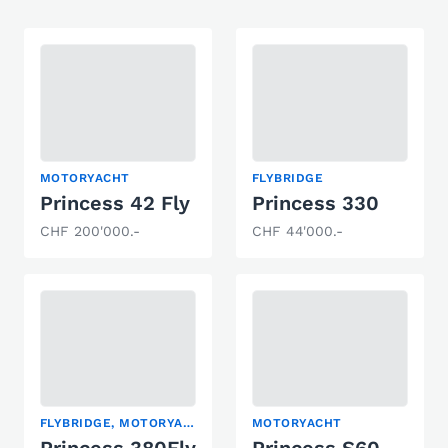
MOTORYACHT
FLYBRIDGE
Princess 42 Fly
Princess 330
CHF 200'000.-
CHF 44'000.-
FLYBRIDGE, MOTORYACHT
MOTORYACHT