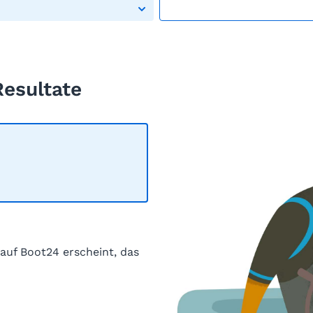
Resultate
 auf Boot24 erscheint, das