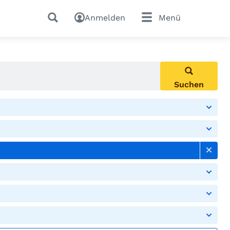
Anmelden
Menü
Suchen