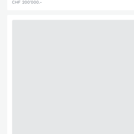
CHF 200'000.-