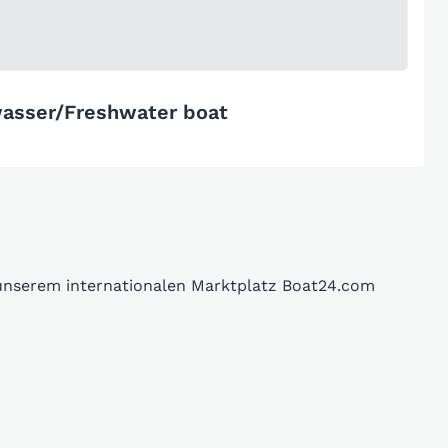
asser/Freshwater boat
 unserem internationalen Marktplatz Boat24.com