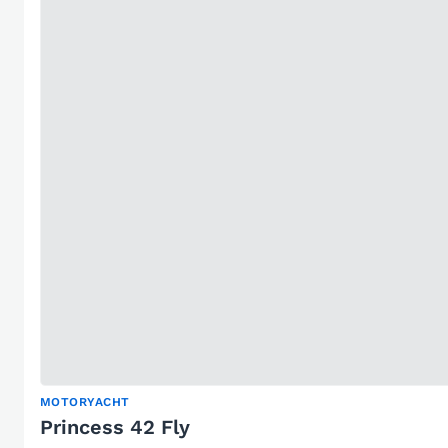
MOTORYACHT
Princess 42 Fly