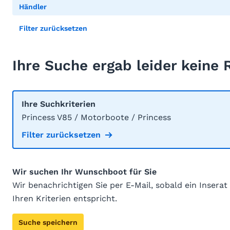
Händler
Filter zurücksetzen
Ihre Suche ergab leider keine 
Ihre Suchkriterien
Princess V85 / Motorboote / Princess
Filter zurücksetzen
Wir suchen Ihr Wunschboot für Sie
Wir benachrichtigen Sie per E-Mail, sobald ein Inserat
Ihren Kriterien entspricht.
Suche speichern