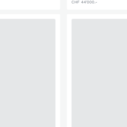
CHF 44'000.-