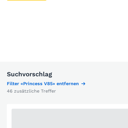
Suchvorschlag
Filter «Princess V85» entfernen
46 zusätzliche Treffer