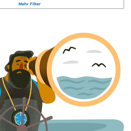
Mehr Filter