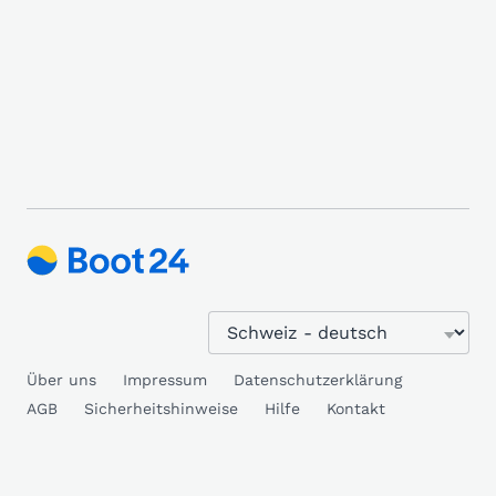
Über uns
Impressum
Datenschutzerklärung
AGB
Sicherheitshinweise
Hilfe
Kontakt