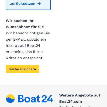
zurücksetzen
Wir suchen Ihr
Wunschboot für Sie
Wir benachrichtigen Sie
per E-Mail, sobald ein
Inserat auf Boot24
erscheint, das Ihren
Kriterien entspricht.
Suche speichern
Weitere Angebote auf
Boat24.com