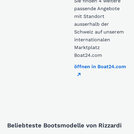
Sie finden 4 weitere
passende Angebote
mit Standort
ausserhalb der
Schweiz auf unserem
internationalen
Marktplatz
Boat24.com
öffnen in Boat24.com
Beliebteste Bootsmodelle von Rizzardi