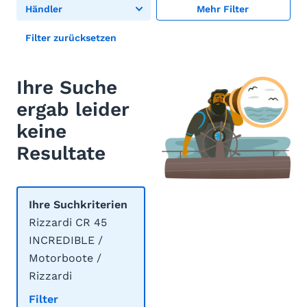
Händler
Mehr Filter
Filter zurücksetzen
Ihre Suche
ergab leider
keine
Resultate
Ihre Suchkriterien
Rizzardi CR 45
INCREDIBLE /
Motorboote /
Rizzardi
Filter