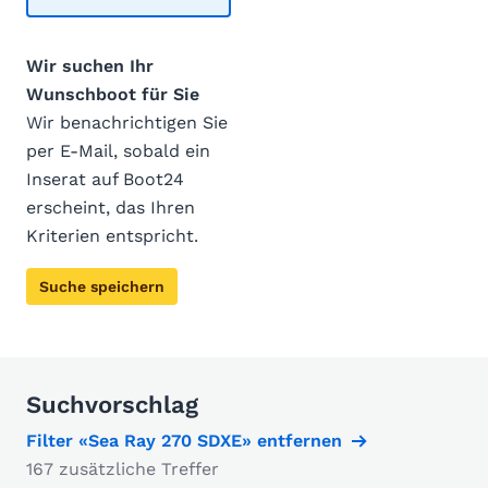
Wir suchen Ihr
Wunschboot für Sie
Wir benachrichtigen Sie
per E-Mail, sobald ein
Inserat auf Boot24
erscheint, das Ihren
Kriterien entspricht.
Suche speichern
Suchvorschlag
Filter «Sea Ray 270 SDXE» entfernen
167 zusätzliche Treffer