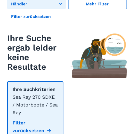
Händler
Mehr Filter
Filter zurücksetzen
Ihre Suche
ergab leider
keine
Resultate
Ihre Suchkriterien
Sea Ray 270 SDXE
/ Motorboote / Sea
Ray
Filter
zurücksetzen