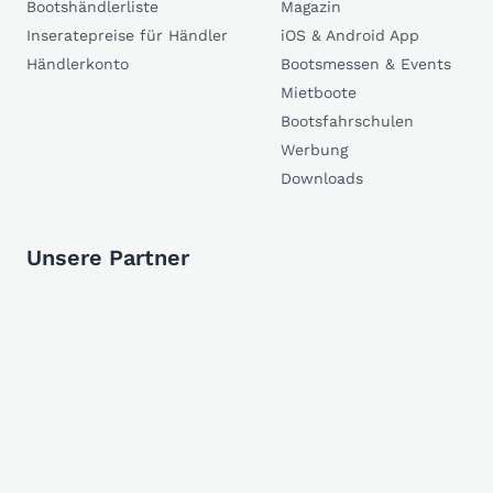
Bootshändlerliste
Magazin
Inseratepreise für Händler
iOS & Android App
Händlerkonto
Bootsmessen & Events
Mietboote
Bootsfahrschulen
Werbung
Downloads
Unsere Partner