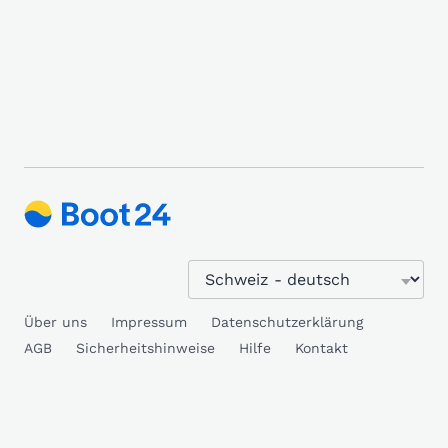
Über uns
Impressum
Datenschutzerklärung
AGB
Sicherheitshinweise
Hilfe
Kontakt