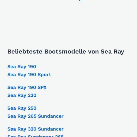
Beliebteste Bootsmodelle von Sea Ray
Sea Ray 190
Sea Ray 190 Sport
Sea Ray 190 SPX
Sea Ray 230
Sea Ray 250
Sea Ray 265 Sundancer
Sea Ray 320 Sundancer
Sea Ray Sundancer 265