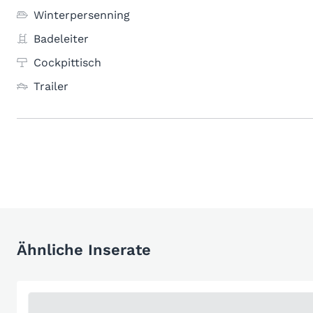
Winterpersenning
Badeleiter
Cockpittisch
Trailer
Ähnliche Inserate