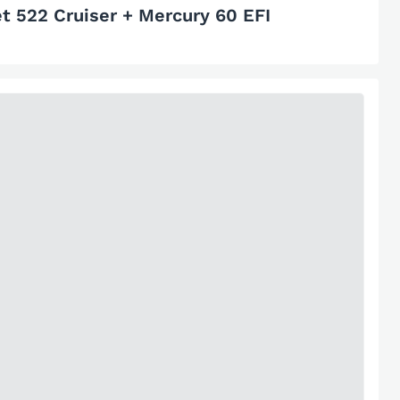
t 522 Cruiser + Mercury 60 EFI