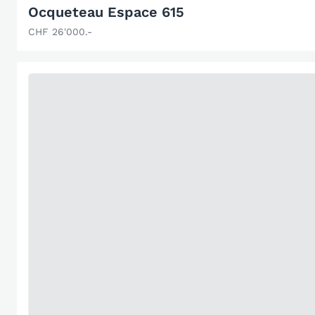
Ocqueteau Espace 615
CHF 26'000.-