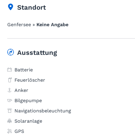
Standort
Genfersee »
Keine Angabe
Ausstattung
Batterie
Feuerlöscher
Anker
Bilgepumpe
Navigationsbeleuchtung
Solaranlage
GPS