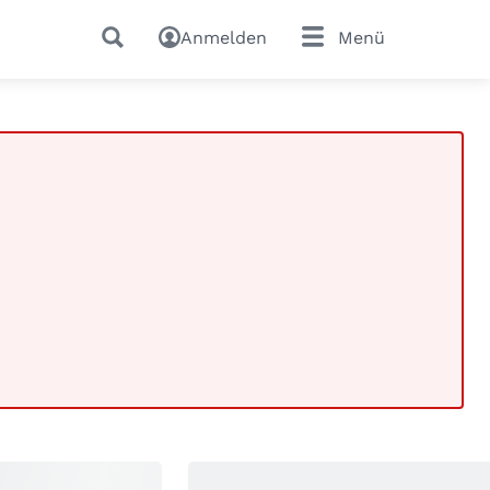
Anmelden
Menü