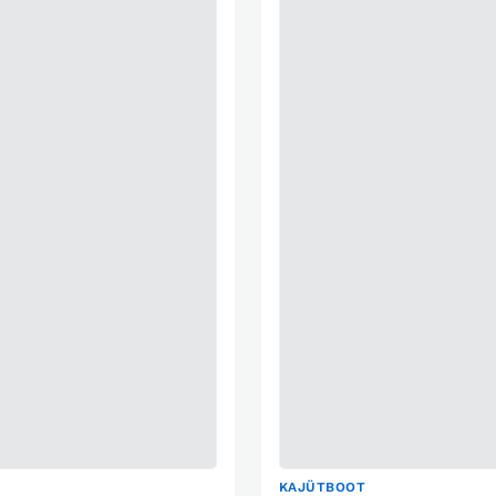
KAJÜTBOOT