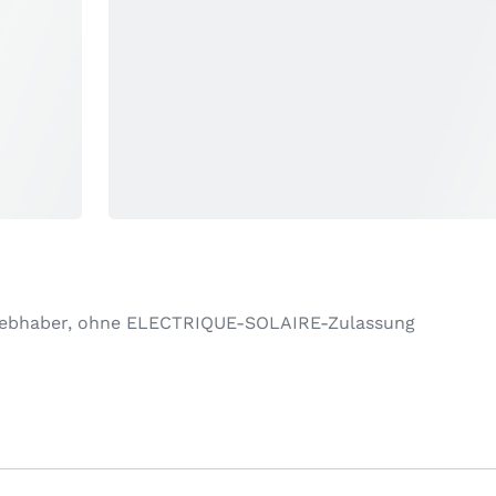
n Liebhaber, ohne ELECTRIQUE-SOLAIRE-Zulassung