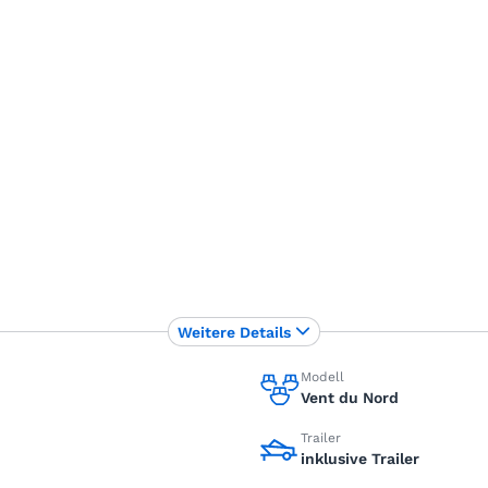
Weitere Details
Modell
Vent du Nord
Trailer
inklusive Trailer