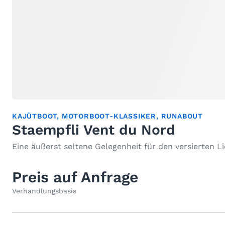
KAJÜTBOOT
,
MOTORBOOT-KLASSIKER
,
RUNABOUT
Staempfli Vent du Nord
Eine äußerst seltene Gelegenheit für den versierte
Preis auf Anfrage
Verhandlungsbasis