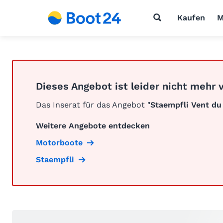
Kaufen
M
Dieses Angebot ist leider nicht mehr 
Das Inserat für das Angebot "
Staempfli Vent du
Weitere Angebote entdecken
Motorboote
Staempfli