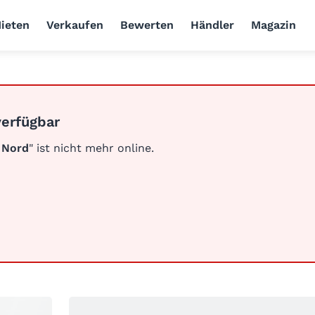
ieten
Verkaufen
Bewerten
Händler
Magazin
verfügbar
 Nord
" ist nicht mehr online.