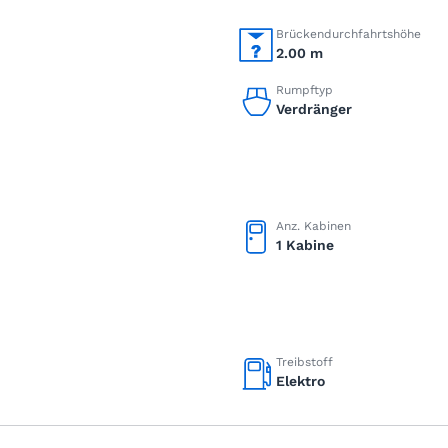
Brückendurchfahrtshöhe
2.00 m
Rumpftyp
Verdränger
Anz. Kabinen
1 Kabine
Treibstoff
Elektro