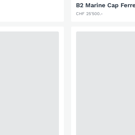
B2 Marine Cap Ferre
CHF 25'500.-