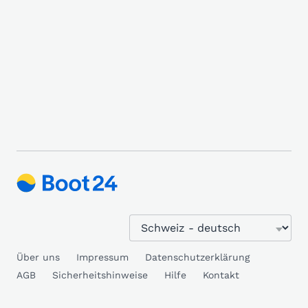
Über uns
Impressum
Datenschutzerklärung
AGB
Sicherheitshinweise
Hilfe
Kontakt