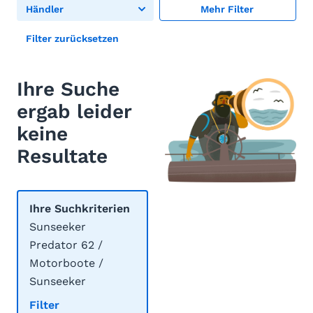
Händler
Mehr Filter
Filter zurücksetzen
Ihre Suche
ergab leider
keine
Resultate
Ihre Suchkriterien
Sunseeker
Predator 62 /
Motorboote /
Sunseeker
Filter