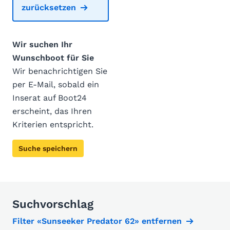
zurücksetzen
Wir suchen Ihr
Wunschboot für Sie
Wir benachrichtigen Sie
per E-Mail, sobald ein
Inserat auf Boot24
erscheint, das Ihren
Kriterien entspricht.
Suche speichern
Suchvorschlag
Filter «Sunseeker Predator 62» entfernen