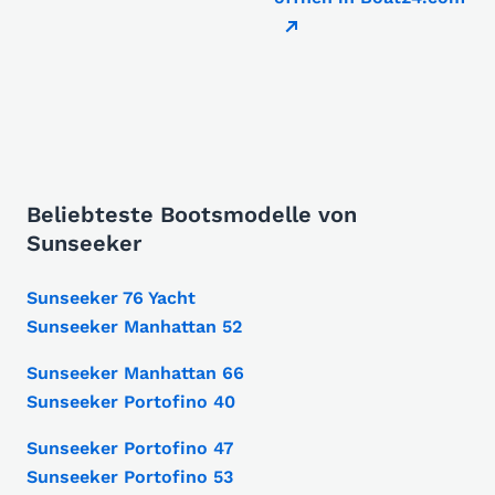
Beliebteste Bootsmodelle von
Sunseeker
Sunseeker 76 Yacht
Sunseeker Manhattan 52
Sunseeker Manhattan 66
Sunseeker Portofino 40
Sunseeker Portofino 47
Sunseeker Portofino 53