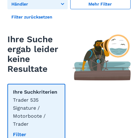
Händler
Mehr Filter
Filter zurücksetzen
Ihre Suche
ergab leider
keine
Resultate
Ihre Suchkriterien
Trader 535
Signature /
Motorboote /
Trader
Filter