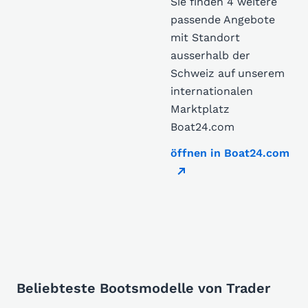
Sie finden 4 weitere
passende Angebote
mit Standort
ausserhalb der
Schweiz auf unserem
internationalen
Marktplatz
Boat24.com
öffnen in Boat24.com
Beliebteste Bootsmodelle von Trader