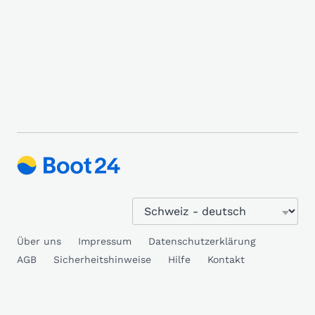
Über uns
Impressum
Datenschutzerklärung
AGB
Sicherheitshinweise
Hilfe
Kontakt