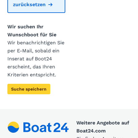
zurücksetzen
Wir suchen Ihr
Wunschboot für Sie
Wir benachrichtigen Sie
per E-Mail, sobald ein
Inserat auf Boot24
erscheint, das Ihren
Kriterien entspricht.
Suche speichern
Weitere Angebote auf
Boat24.com