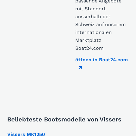
passende Angebote
mit Standort
ausserhalb der
Schweiz auf unserem
internationalen
Marktplatz
Boat24.com
öffnen in Boat24.com
Beliebteste Bootsmodelle von Vissers
Vissers MK1250