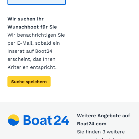
Wir suchen Ihr
Wunschboot für Sie
Wir benachrichtigen Sie
per E-Mail, sobald ein
Inserat auf Boot24
erscheint, das Ihren
Kriterien entspricht.
Suche speichern
Weitere Angebote auf
Boat24.com
Sie finden 3 weitere