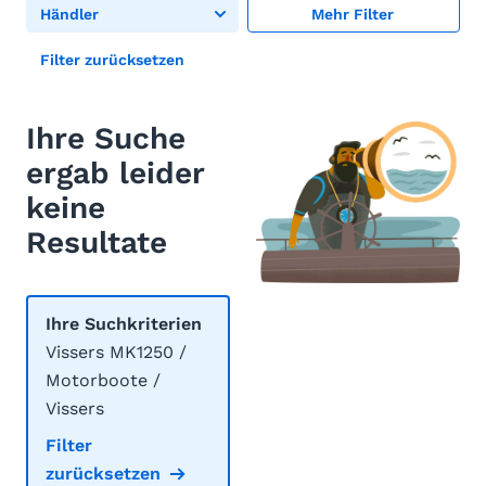
Händler
Mehr Filter
Filter zurücksetzen
Ihre Suche
ergab leider
keine
Resultate
Ihre Suchkriterien
Vissers MK1250 /
Motorboote /
Vissers
Filter
zurücksetzen