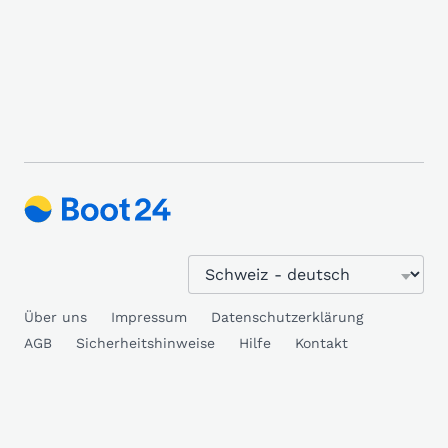
Über uns
Impressum
Datenschutzerklärung
AGB
Sicherheitshinweise
Hilfe
Kontakt