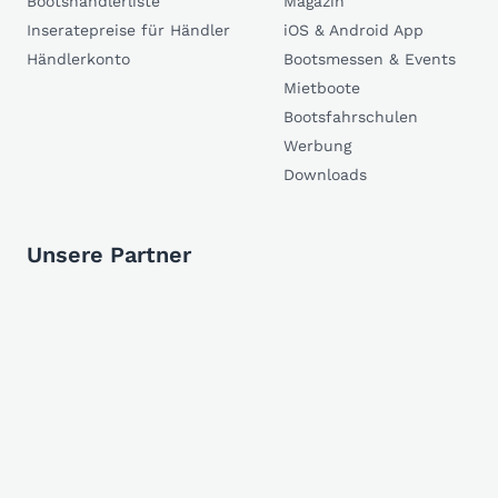
Bootshändlerliste
Magazin
Inseratepreise für Händler
iOS & Android App
Händlerkonto
Bootsmessen & Events
Mietboote
Bootsfahrschulen
Werbung
Downloads
Unsere Partner