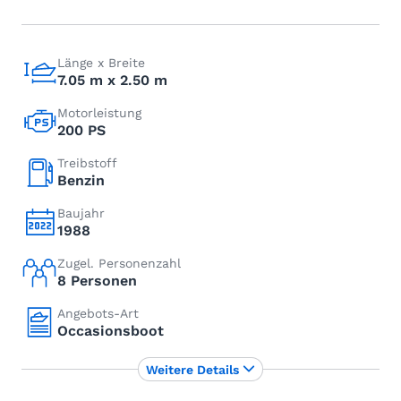
Länge x Breite
7.05 m x 2.50 m
Motorleistung
200 PS
Treibstoff
Benzin
Baujahr
1988
Zugel. Personenzahl
8 Personen
Angebots-Art
Occasionsboot
Weitere Details