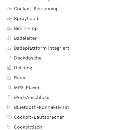
Cockpit-Persenning
Sprayhood
Bimini-Top
Badeleiter
Badeplattform integriert
Deckdusche
Heizung
Radio
MP3-Player
iPod-Anschluss
Bluetooth-Konnektivität
Cockpit-Lautsprecher
Cockpittisch