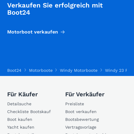
Verkaufen Sie erfolgreich mit
Boot24
Motorboot verkaufen
Boot24
Motorboote
Windy Motorboote
Windy 23 FC
Für Käufer
Für Verkäufer
Detailsuche
Preisliste
Checkliste Bootskauf
Boot verkaufen
Boot kaufen
Bootsbewertung
Yacht kaufen
Vertragsvorlage