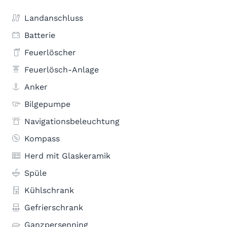
Landanschluss
Batterie
Feuerlöscher
Feuerlösch-Anlage
Anker
Bilgepumpe
Navigationsbeleuchtung
Kompass
Herd mit Glaskeramik
Spüle
Kühlschrank
Gefrierschrank
Ganzpersenning