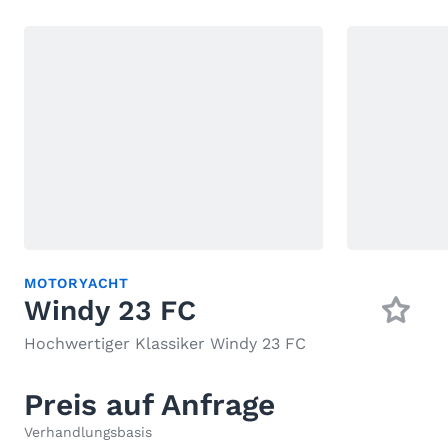
MOTORYACHT
Windy 23 FC
Hochwertiger Klassiker Windy 23 FC
Preis auf Anfrage
Verhandlungsbasis