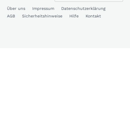
Über uns
Impressum
Datenschutzerklärung
AGB
Sicherheitshinweise
Hilfe
Kontakt