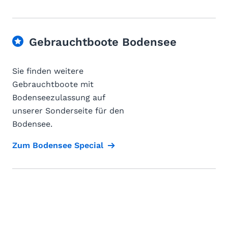
Gebrauchtboote Bodensee
Sie finden weitere
Gebrauchtboote mit
Bodenseezulassung auf
unserer Sonderseite für den
Bodensee.
Zum Bodensee Special