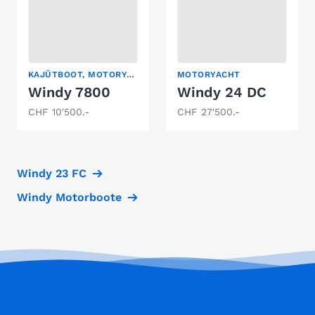
KAJÜTBOOT, MOTORYACHT, SPORTBOOT
MOTORYACHT
Windy 7800
Windy 24 DC
CHF 10'500.-
CHF 27'500.-
Windy 23 FC
Windy Motorboote