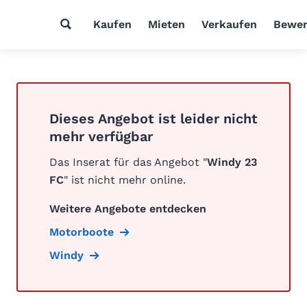
Kaufen
Mieten
Verkaufen
Bewer
Dieses Angebot ist leider nicht
mehr verfügbar
Das Inserat für das Angebot "
Windy 23
FC
" ist nicht mehr online.
Weitere Angebote entdecken
Motorboote
Windy