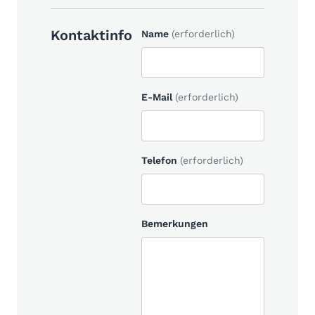
Kontaktinfo
Name
(erforderlich)
E-Mail
(erforderlich)
Telefon
(erforderlich)
Bemerkungen