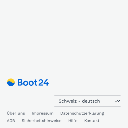
Über uns
Impressum
Datenschutzerklärung
AGB
Sicherheitshinweise
Hilfe
Kontakt