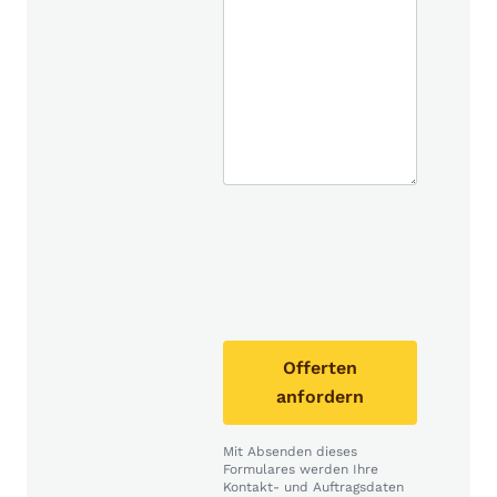
Offerten
anfordern
Mit Absenden dieses
Formulares werden Ihre
Kontakt- und Auftragsdaten