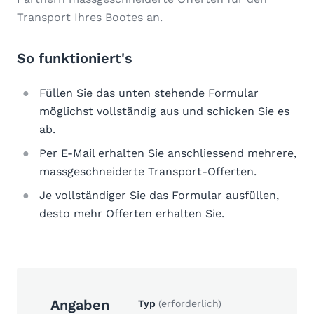
Transport Ihres Bootes an.
So funktioniert's
Füllen Sie das unten stehende Formular
möglichst vollständig aus und schicken Sie es
ab.
Per E-Mail erhalten Sie anschliessend mehrere,
massgeschneiderte Transport-Offerten.
Je vollständiger Sie das Formular ausfüllen,
desto mehr Offerten erhalten Sie.
Angaben
Typ
(erforderlich)