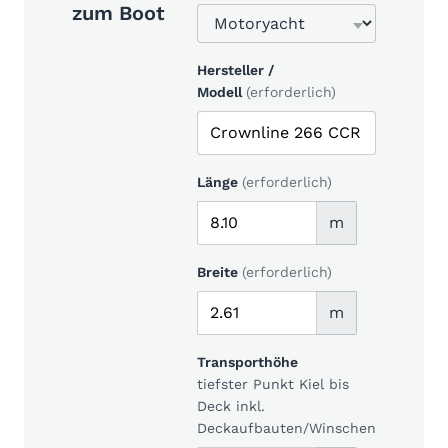
zum Boot
Hersteller /
Modell
(erforderlich)
Länge
(erforderlich)
m
Breite
(erforderlich)
m
Transporthöhe
tiefster Punkt Kiel bis
Deck inkl.
Deckaufbauten/Winschen