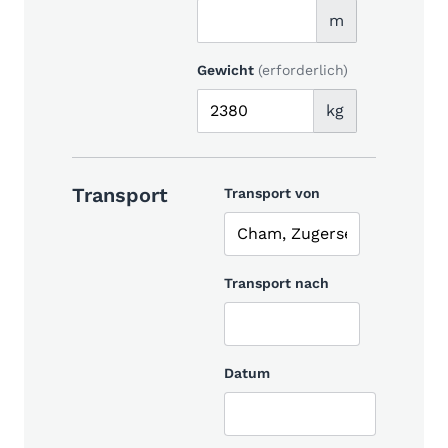
m
Gewicht
(erforderlich)
kg
Transport
Transport von
Transport nach
Datum