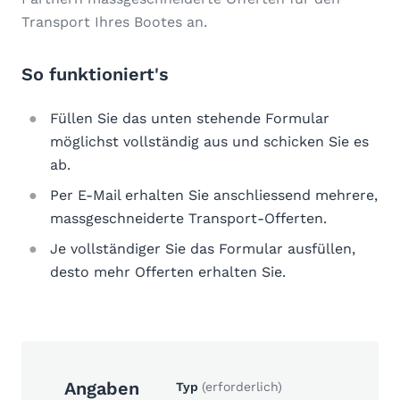
Transport Ihres Bootes an.
So funktioniert's
Füllen Sie das unten stehende Formular
möglichst vollständig aus und schicken Sie es
ab.
Per E-Mail erhalten Sie anschliessend mehrere,
massgeschneiderte Transport-Offerten.
Je vollständiger Sie das Formular ausfüllen,
desto mehr Offerten erhalten Sie.
Angaben
Typ
(erforderlich)