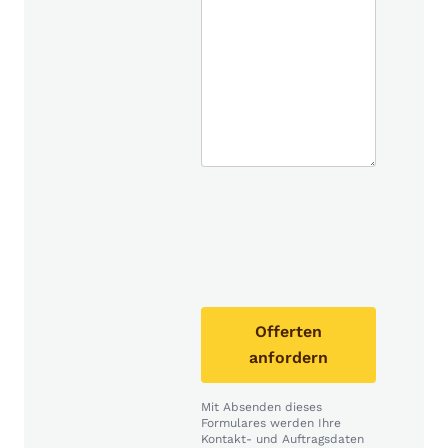
Offerten
anfordern
Mit Absenden dieses
Formulares werden Ihre
Kontakt- und Auftragsdaten