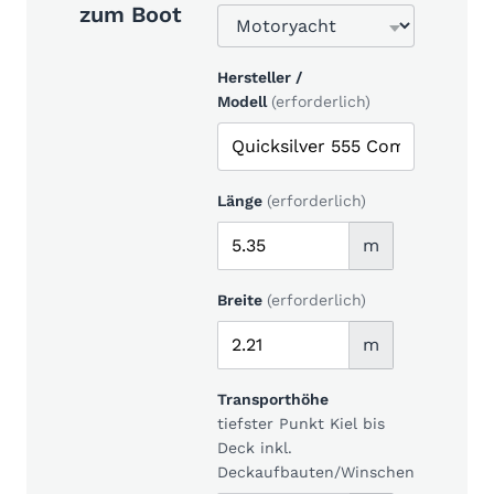
zum Boot
Hersteller /
Modell
(erforderlich)
Länge
(erforderlich)
m
Breite
(erforderlich)
m
Transporthöhe
tiefster Punkt Kiel bis
Deck inkl.
Deckaufbauten/Winschen