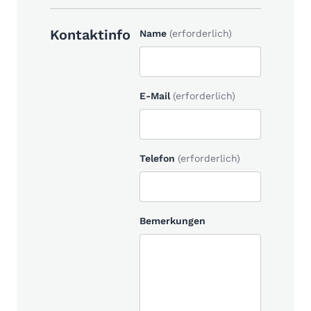
Kontaktinfo
Name
(erforderlich)
E-Mail
(erforderlich)
Telefon
(erforderlich)
Bemerkungen