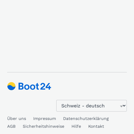
Über uns
Impressum
Datenschutzerklärung
AGB
Sicherheitshinweise
Hilfe
Kontakt