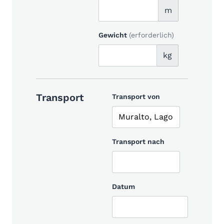
m
Gewicht
(erforderlich)
kg
Transport
Transport von
Transport nach
Datum