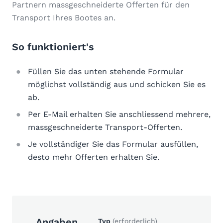
Partnern massgeschneiderte Offerten für den
Transport Ihres Bootes an.
So funktioniert's
Füllen Sie das unten stehende Formular
möglichst vollständig aus und schicken Sie es
ab.
Per E-Mail erhalten Sie anschliessend mehrere,
massgeschneiderte Transport-Offerten.
Je vollständiger Sie das Formular ausfüllen,
desto mehr Offerten erhalten Sie.
Angaben
Typ
(erforderlich)