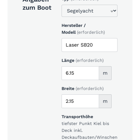
zum Boot
Hersteller /
Modell
(erforderlich)
Länge
(erforderlich)
m
Breite
(erforderlich)
m
Transporthöhe
tiefster Punkt Kiel bis
Deck inkl.
Deckaufbauten/Winschen