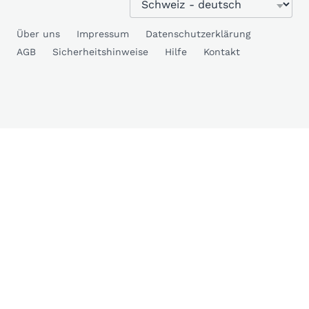
Über uns
Impressum
Datenschutzerklärung
AGB
Sicherheitshinweise
Hilfe
Kontakt