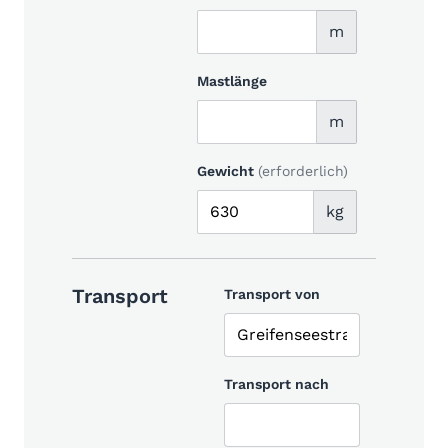
m
Mastlänge
m
Gewicht
(erforderlich)
kg
Transport
Transport von
Transport nach