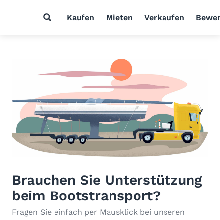
Kaufen
Mieten
Verkaufen
Bewer
Brauchen Sie Unterstützung
beim Bootstransport?
Fragen Sie einfach per Mausklick bei unseren