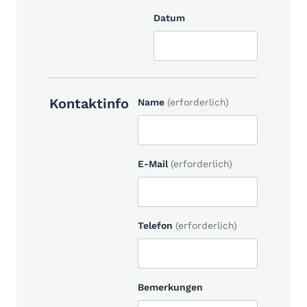
Datum
Kontaktinfo
Name
(erforderlich)
E-Mail
(erforderlich)
Telefon
(erforderlich)
Bemerkungen