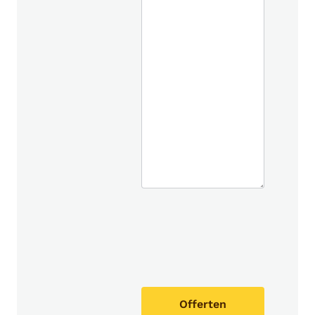
Offerten