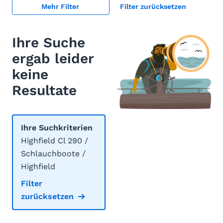
Mehr Filter
Filter zurücksetzen
Ihre Suche
ergab leider
keine
Resultate
Ihre Suchkriterien
Highfield Cl 290 /
Schlauchboote /
Highfield
Filter
zurücksetzen