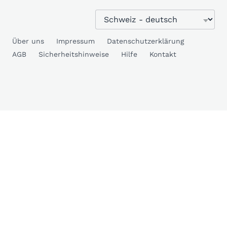
Über uns
Impressum
Datenschutzerklärung
AGB
Sicherheitshinweise
Hilfe
Kontakt