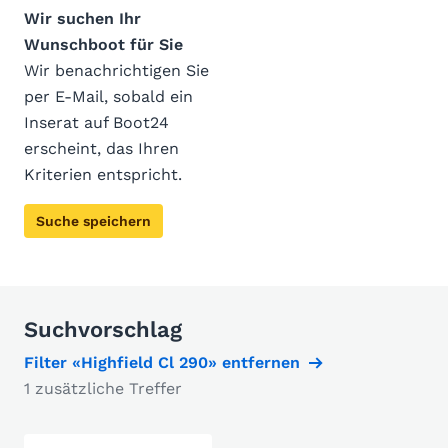
Wir suchen Ihr
Wunschboot für Sie
Wir benachrichtigen Sie
per E-Mail, sobald ein
Inserat auf Boot24
erscheint, das Ihren
Kriterien entspricht.
Suche speichern
Suchvorschlag
Filter «Highfield Cl 290» entfernen
1 zusätzliche Treffer