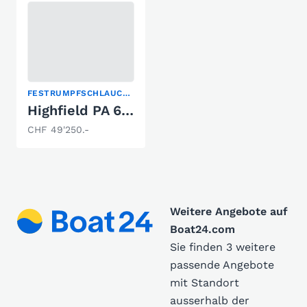
FESTRUMPFSCHLAUCHBOOT
Highfield PA 600
CHF 49'250.-
Weitere Angebote auf
Boat24.com
Sie finden 3 weitere
passende Angebote
mit Standort
ausserhalb der