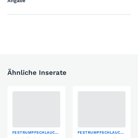
Angabe
Ähnliche Inserate
FESTRUMPFSCHLAUCHBOOT
FESTRUMPFSCHLAUCHBOOT