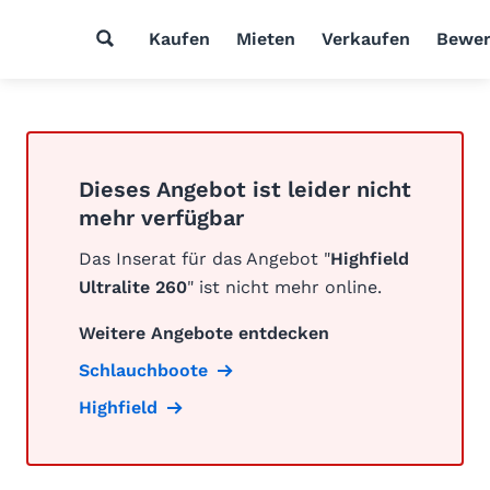
Kaufen
Mieten
Verkaufen
Bewer
Dieses Angebot ist leider nicht
mehr verfügbar
Das Inserat für das Angebot "
Highfield
Ultralite 260
" ist nicht mehr online.
Weitere Angebote entdecken
Schlauchboote
Highfield