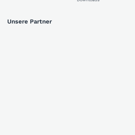
Unsere Partner