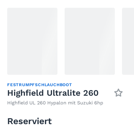
FESTRUMPFSCHLAUCHBOOT
Highfield Ultralite 260
Highfield UL 260 Hypalon mit Suzuki 6hp
Reserviert