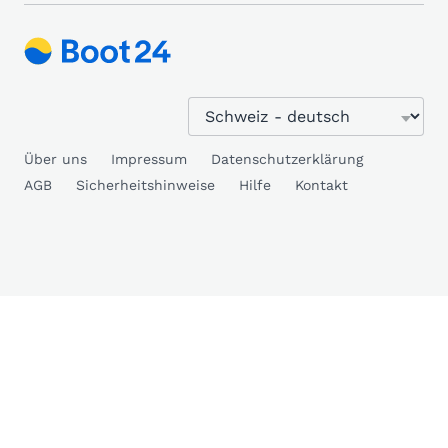
Über uns
Impressum
Datenschutzerklärung
AGB
Sicherheitshinweise
Hilfe
Kontakt