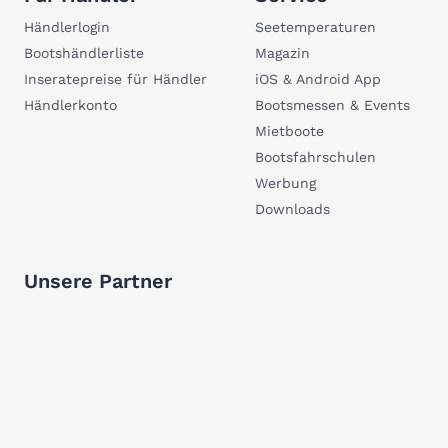
Händlerlogin
Seetemperaturen
Bootshändlerliste
Magazin
Inseratepreise für Händler
iOS & Android App
Händlerkonto
Bootsmessen & Events
Mietboote
Bootsfahrschulen
Werbung
Downloads
Unsere Partner