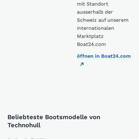
mit Standort
ausserhalb der
Schweiz auf unserem
internationalen
Marktplatz
Boat24.com
öffnen in Boat24.com
Beliebteste Bootsmodelle von
Technohull