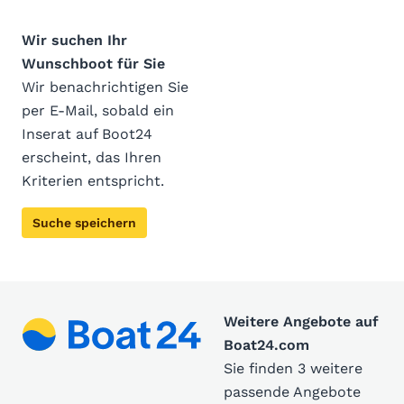
Wir suchen Ihr
Wunschboot für Sie
Wir benachrichtigen Sie
per E-Mail, sobald ein
Inserat auf Boot24
erscheint, das Ihren
Kriterien entspricht.
Suche speichern
Weitere Angebote auf
Boat24.com
Sie finden 3 weitere
passende Angebote