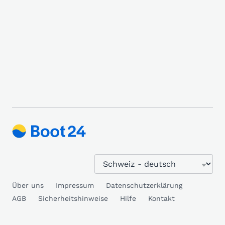
Über uns
Impressum
Datenschutzerklärung
AGB
Sicherheitshinweise
Hilfe
Kontakt