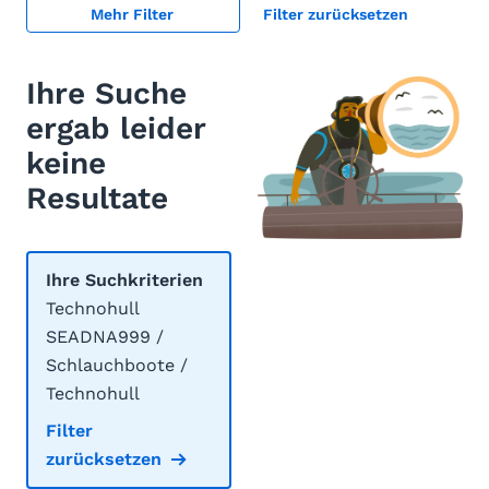
Mehr Filter
Filter zurücksetzen
Ihre Suche
ergab leider
keine
Resultate
Ihre Suchkriterien
Technohull
SEADNA999 /
Schlauchboote /
Technohull
Filter
zurücksetzen