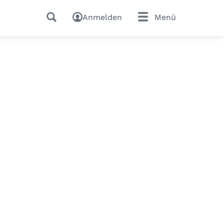
Anmelden
Menü