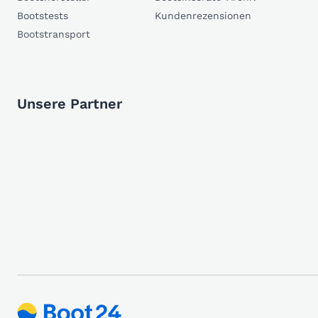
Bootstests
Kundenrezensionen
Bootstransport
Unsere Partner