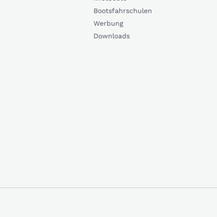
Bootsfahrschulen
Werbung
Downloads