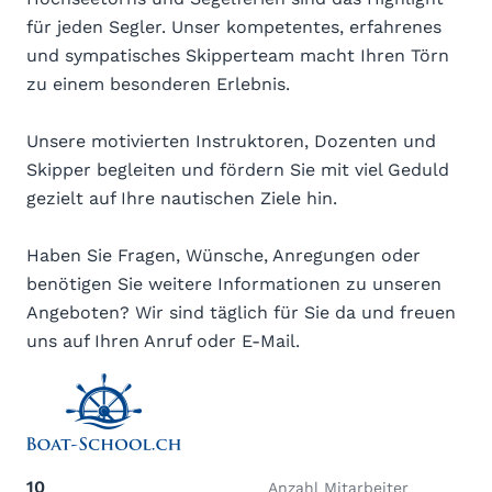
für jeden Segler. Unser kompetentes, erfahrenes
und sympatisches Skipperteam macht Ihren Törn
zu einem besonderen Erlebnis.
Unsere motivierten Instruktoren, Dozenten und
Skipper begleiten und fördern Sie mit viel Geduld
gezielt auf Ihre nautischen Ziele hin.
Haben Sie Fragen, Wünsche, Anregungen oder
benötigen Sie weitere Informationen zu unseren
Angeboten? Wir sind täglich für Sie da und freuen
uns auf Ihren Anruf oder E-Mail.
10
Anzahl Mitarbeiter