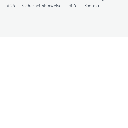
AGB
Sicherheitshinweise
Hilfe
Kontakt