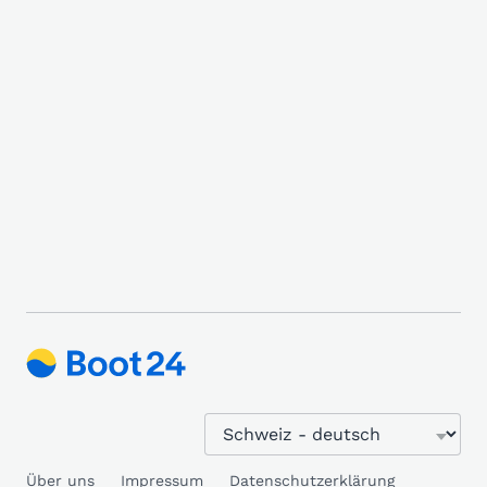
Über uns
Impressum
Datenschutzerklärung