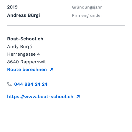
2019
Gründungsjahr
Andreas Bürgi
Firmengründer
Boat-School.ch
Andy Bürgi
Herrengasse 4
8640 Rapperswil
Route berechnen
044 884 24 24
https://www.boat-school.ch