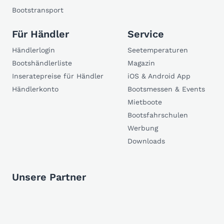
Bootstransport
Für Händler
Service
Händlerlogin
Seetemperaturen
Bootshändlerliste
Magazin
Inseratepreise für Händler
iOS & Android App
Händlerkonto
Bootsmessen & Events
Mietboote
Bootsfahrschulen
Werbung
Downloads
Unsere Partner